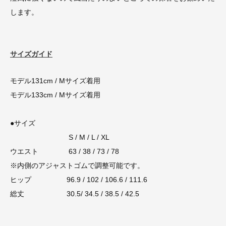
します。
サイズガイド
モデル131cm / Mサイズ着用
モデル133cm / Mサイズ着用
●サイズ
S / M / L / XL
ウエスト 63 / 38 / 73 / 78
※内側のアジャストゴムで調整可能です。
ヒップ 96.9 / 102 / 106.6 / 111.6
総丈 30.5/ 34.5 / 38.5 / 42.5