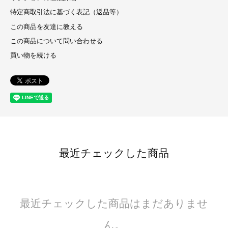
特定商取引法に基づく表記（返品等）
この商品を友達に教える
この商品について問い合わせる
買い物を続ける
最近チェックした商品
最近チェックした商品はまだありませ
ん。