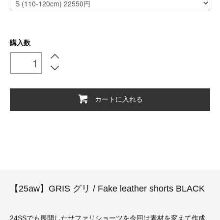
購入数
カートに入れる
【25aw】GRIS グリ / Fake leather shorts BLACK
24SSでも展開したサファリショーツを今回は素材を変えて作成