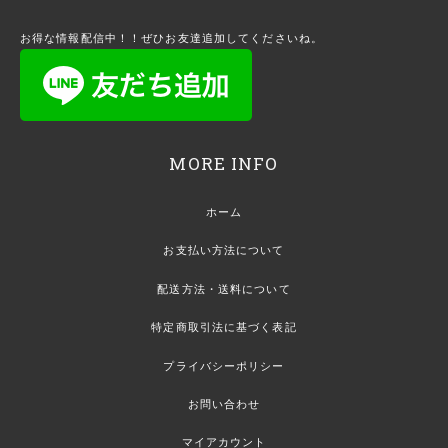
お得な情報配信中！！ぜひお友達追加してくださいね。
MORE INFO
ホーム
お支払い方法について
配送方法・送料について
特定商取引法に基づく表記
プライバシーポリシー
お問い合わせ
マイアカウント