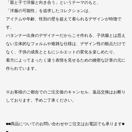
「親と子で洋服と向き合う」というテーマのもと、
「洋服の可能性」を追求したコレクションは、
アイテムや年齢、性別の壁を超えて着られるデザインが特徴で
す。
パタンナー出身のデザイナーだからこそ作れる、子供服とは思え
ない立体的なフォルムや複雑な仕様は、デザイン性の観点だけで
なく、子供の成長とともにシルエットの変化を楽しめたり、
着方によってまったく違う表情を見せるための緻密な計算の元に
作られています。
※お客様のご都合でのご注文後のキャンセル、返品交換はお断り
しております。予めご了承ください。
■■商品についてのお問い合わせやご注文はお電話でも承ります■