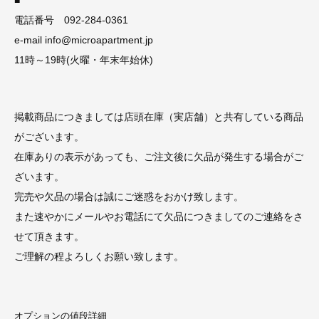
■
電話番号 092-284-0361
e-mail info@microapartment.jp
11時～19時(火曜・年末年始休)
掲載商品につきましては店頭在庫（実店舗）と共有している商品
がございます。
在庫ありの表示があっても、ご注文後に欠品が発生する場合がご
ざいます。
完売や欠品の場合は誠にご迷惑をおかけ致します。
また速やかにメールやお電話にて欠品につきましてのご連絡をさ
せて頂きます。
ご理解の程よろしくお願い致します。
オプションの値段詳細