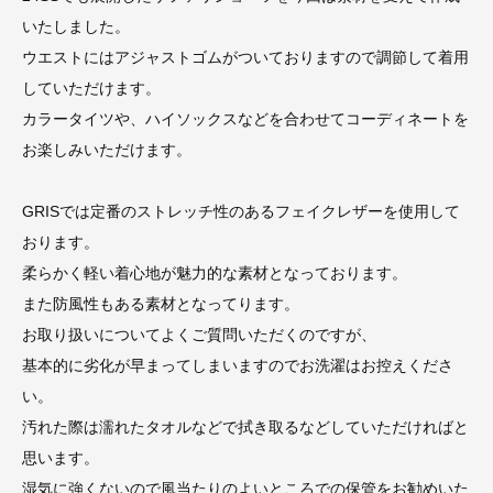
いたしました。
ウエストにはアジャストゴムがついておりますので調節して着用
していただけます。
カラータイツや、ハイソックスなどを合わせてコーディネートを
お楽しみいただけます。
GRISでは定番のストレッチ性のあるフェイクレザーを使用して
おります。
柔らかく軽い着心地が魅力的な素材となっております。
また防風性もある素材となってります。
お取り扱いについてよくご質問いただくのですが、
基本的に劣化が早まってしまいますのでお洗濯はお控えくださ
い。
汚れた際は濡れたタオルなどで拭き取るなどしていただければと
思います。
湿気に強くないので風当たりのよいところでの保管をお勧めいた