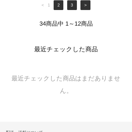
<
1
2
3
>
34商品中 1～12商品
最近チェックした商品
最近チェックした商品はまだありませ
ん。