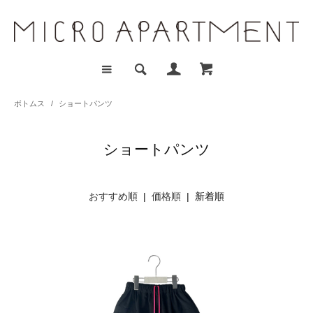
ボトムス
/
ショートパンツ
ショートパンツ
おすすめ順
|
価格順
| 新着順