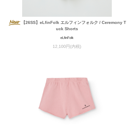
【26SS】eLfinFolk エルフィンフォルク / Ceremony T
uck Shorts
eLfinFolk
12,100円(内税)