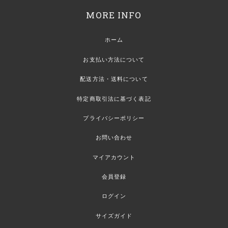
MORE INFO
ホーム
お支払い方法について
配送方法・送料について
特定商取引法に基づく表記
プライバシーポリシー
お問い合わせ
マイアカウント
会員登録
ログイン
サイズガイド