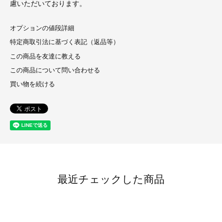
慮いただいております。
オプションの値段詳細
特定商取引法に基づく表記（返品等）
この商品を友達に教える
この商品について問い合わせる
買い物を続ける
最近チェックした商品