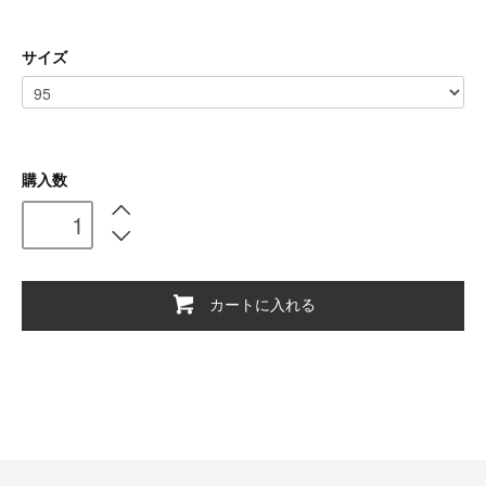
サイズ
購入数
カートに入れる