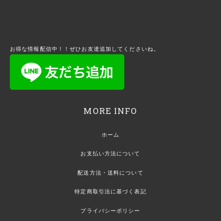
お得な情報配信中！！ぜひお友達追加してくださいね。
MORE INFO
ホーム
お支払い方法について
配送方法・送料について
特定商取引法に基づく表記
プライバシーポリシー