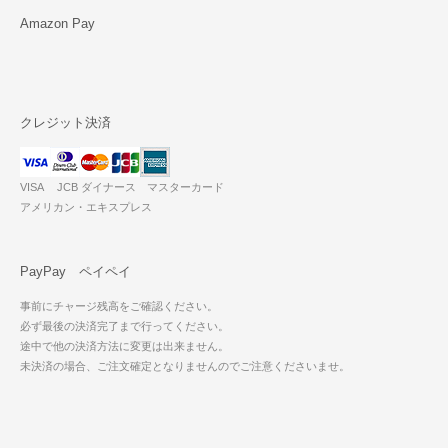
Amazon Pay
クレジット決済
VISA JCB ダイナース マスターカード
アメリカン・エキスプレス
PayPay ペイペイ
事前にチャージ残高をご確認ください。
必ず最後の決済完了まで行ってください。
途中で他の決済方法に変更は出来ません。
未決済の場合、ご注文確定となりませんのでご注意くださいませ。