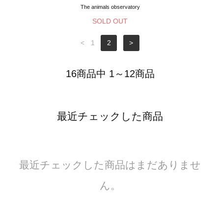
The animals observatory
SOLD OUT
<
1
2
>
16商品中 1～12商品
最近チェックした商品
最近チェックした商品はまだありませ
ん。