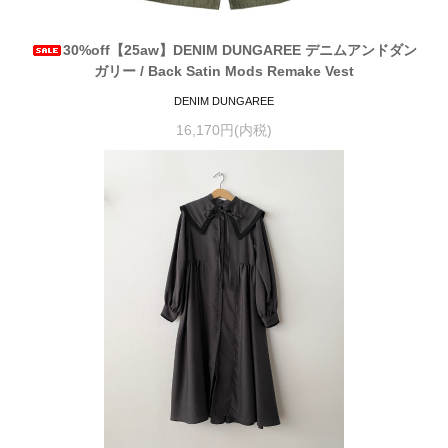
30%off【25aw】DENIM DUNGAREE デニムアンドダン
ガリー / Back Satin Mods Remake Vest
DENIM DUNGAREE
16,170円(内税)