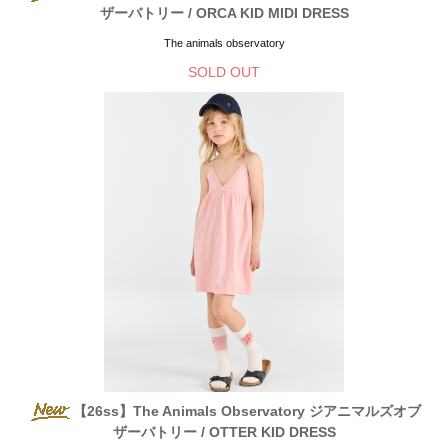
ザーバトリー / ORCA KID MIDI DRESS
The animals observatory
SOLD OUT
【26ss】The Animals Observatory ジアニマルズオブ
ザーバトリー / OTTER KID DRESS