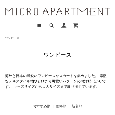
ワンピース
ワンピース
海外と日本の可愛いワンピースやスカートを集めました。 素敵
なテキスタイル物やとびきり可愛いパターンのお洋服ばかりで
す。 キッズサイズから大人サイズまで取り揃えています。
おすすめ順 |
価格順
|
新着順