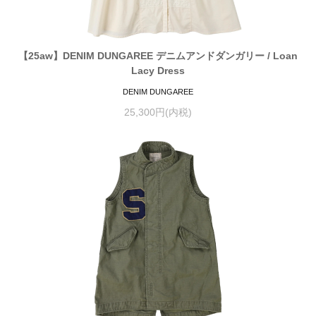
【25aw】DENIM DUNGAREE デニムアンドダンガリー / Loan
Lacy Dress
DENIM DUNGAREE
25,300円(内税)