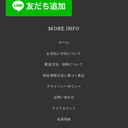
MORE INFO
ホーム
お支払い方法について
配送方法・送料について
特定商取引法に基づく表記
プライバシーポリシー
お問い合わせ
マイアカウント
会員登録