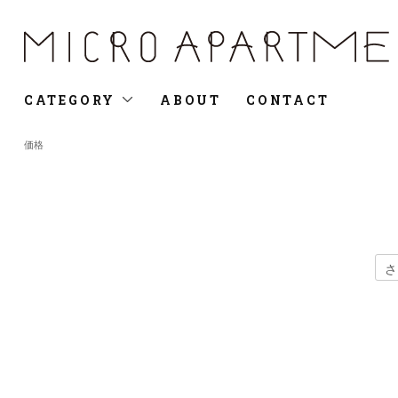
CATEGORY
ABOUT
CONTACT
価格