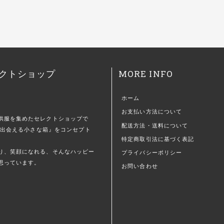
MORE INFO
クトショップ
ホーム
お支払い方法について
供服を集めたセレクトショップで
配送方法・送料について
)に出会える小さな箱』をコンセプト
特定商取引法に基づく表記
。
り、笑顔になれる、そんなハッピー
プライバシーポリシー
思っています。
お問い合わせ