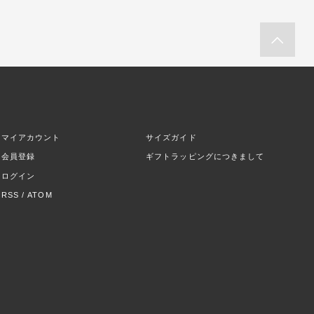
マイアカウント
サイズガイド
会員登録
ギフトラッピングにつきまして
ログイン
RSS
/
ATOM