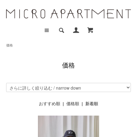
価格
価格
おすすめ順
|
価格順
| 新着順