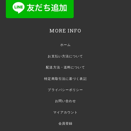
MORE INFO
ホーム
お支払い方法について
配送方法・送料について
特定商取引法に基づく表記
プライバシーポリシー
お問い合わせ
マイアカウント
会員登録