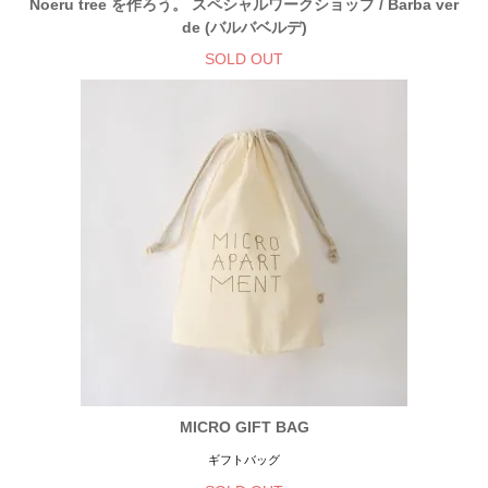
Noeru tree を作ろう。 スペシャルワークショップ / Barba ver
de (バルバベルデ)
SOLD OUT
MICRO GIFT BAG
ギフトバッグ