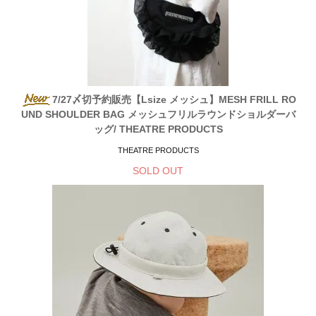
7/27〆切予約販売【Lsize メッシュ】MESH FRILL RO
UND SHOULDER BAG メッシュフリルラウンドショルダーバ
ッグ/ THEATRE PRODUCTS
THEATRE PRODUCTS
SOLD OUT