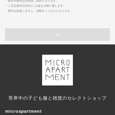
・振込手数料はお客様ご負担となります。
・ご注文後2日以内のご入金をお願い致します。
・期日を経過しますと、自動キャンセルとなります。
世界中の子ども服と雑貨のセレクトショップ
microapartment