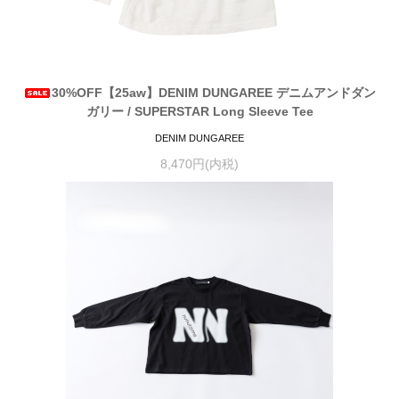
30%OFF【25aw】DENIM DUNGAREE デニムアンドダン
ガリー / SUPERSTAR Long Sleeve Tee
DENIM DUNGAREE
8,470円(内税)