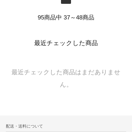
95商品中 37～48商品
最近チェックした商品
最近チェックした商品はまだありませ
ん。
配送・送料について