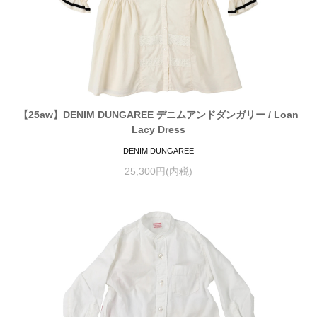
【25aw】DENIM DUNGAREE デニムアンドダンガリー / Loan
Lacy Dress
DENIM DUNGAREE
25,300円(内税)