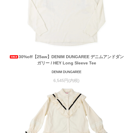
30%off【25aw】DENIM DUNGAREE デニムアンドダン
ガリー / HEY Long Sleeve Tee
DENIM DUNGAREE
6,545円(内税)