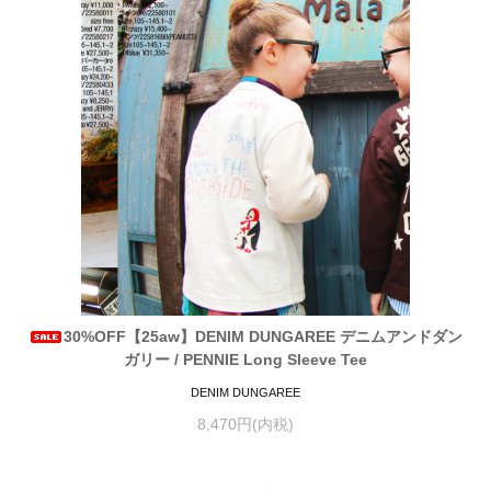
30%OFF【25aw】DENIM DUNGAREE デニムアンドダン
ガリー / PENNIE Long Sleeve Tee
DENIM DUNGAREE
8,470円(内税)