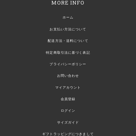
MORE INFO
ホーム
お支払い方法について
配送方法・送料について
特定商取引法に基づく表記
プライバシーポリシー
お問い合わせ
マイアカウント
会員登録
ログイン
サイズガイド
ギフトラッピングにつきまして