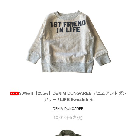
30%off【25aw】DENIM DUNGAREE デニムアンドダン
ガリー / LIFE Sweatshirt
DENIM DUNGAREE
10,010円(内税)