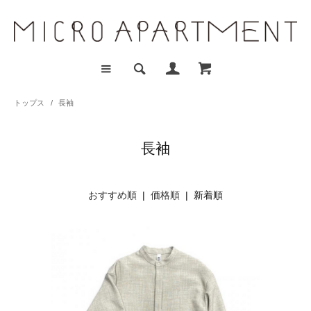
トップス
/
長袖
長袖
おすすめ順
|
価格順
| 新着順