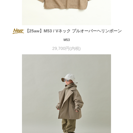
【25aw】M53 / Vネック プルオーバーヘリンボーン
M53
29,700円(内税)