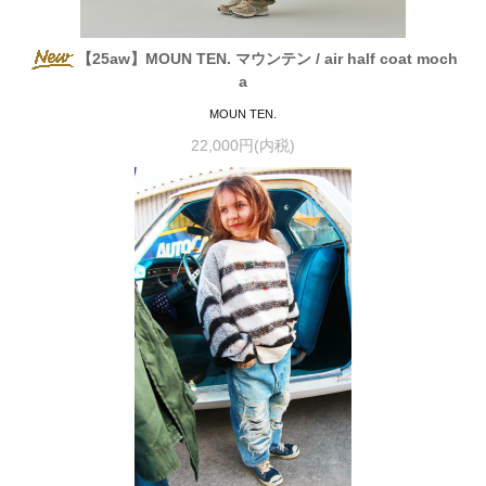
【25aw】MOUN TEN. マウンテン / air half coat moch
a
MOUN TEN.
22,000円(内税)