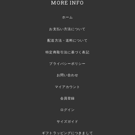
MORE INFO
ホーム
お支払い方法について
配送方法・送料について
特定商取引法に基づく表記
プライバシーポリシー
お問い合わせ
マイアカウント
会員登録
ログイン
サイズガイド
ギフトラッピングにつきまして