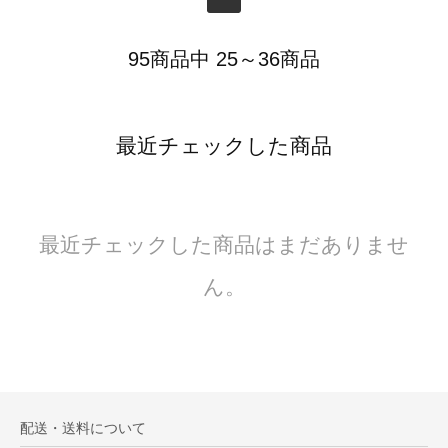
95商品中 25～36商品
最近チェックした商品
最近チェックした商品はまだありませ
ん。
配送・送料について