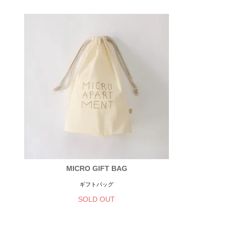
MICRO GIFT BAG
ギフトバッグ
SOLD OUT