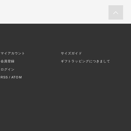
マイアカウント
サイズガイド
会員登録
ギフトラッピングにつきまして
ログイン
RSS
/
ATOM