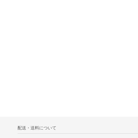
配送・送料について