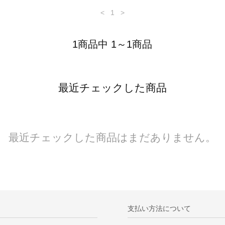
<
1
>
1商品中 1～1商品
最近チェックした商品
最近チェックした商品はまだありません。
支払い方法について