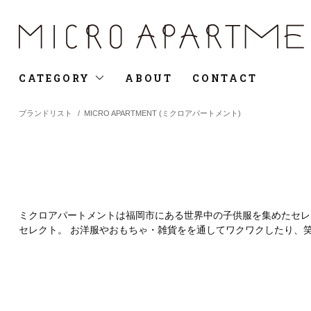
CATEGORY
ABOUT
CONTACT
ブランドリスト
/
MICRO APARTMENT (ミクロアパートメント)
ミクロアパートメントは福岡市にある世界中の子供服を集めたセレク
セレクト。 お洋服やおもちゃ・雑貨をを通してワクワクしたり、