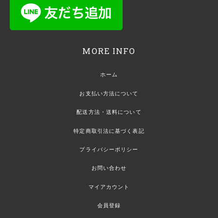
MORE INFO
ホーム
お支払い方法について
配送方法・送料について
特定商取引法に基づく表記
プライバシーポリシー
お問い合わせ
マイアカウント
会員登録