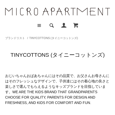
ブランドリスト
/
TINYCOTTONS (タイニーコットンズ)
TINYCOTTONS (タイニーコットンズ)
おじいちゃんおばあちゃんにはその品質で、お父さんお母さんに
はそのフレッシュなデザインで、子供達にはその着心地の良さと
楽しさで選んでもらえるようなキッズブランドを目指していま
す。WE ARE THE KIDS BRAND THAT GRANDPARENTS
CHOOSE FOR QUALITY, PARENTS FOR DESIGN AND
FRESHNESS, AND KIDS FOR COMFORT AND FUN.