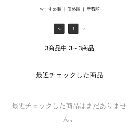
おすすめ順
|
価格順
| 新着順
<
1
>
3商品中 3～3商品
最近チェックした商品
最近チェックした商品はまだありませ
ん。