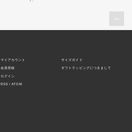
マイアカウント
サイズガイド
会員登録
ギフトラッピングにつきまして
ログイン
RSS
/
ATOM