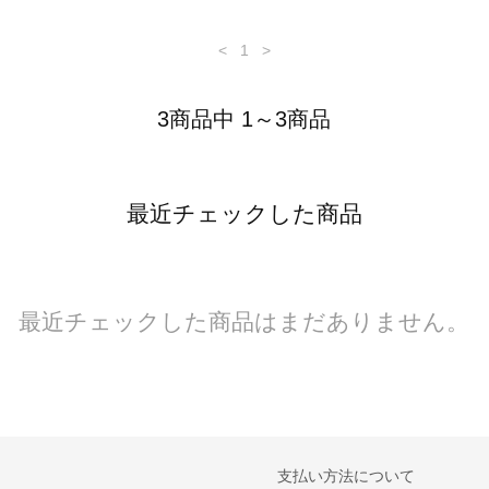
<
1
>
3商品中 1～3商品
最近チェックした商品
最近チェックした商品はまだありません。
支払い方法について