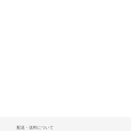
配送・送料について