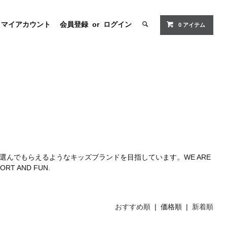
マイアカウント
会員登録
or
ログイン
0 アイテム
んでもらえるようなキッズブランドを目指しています。WE ARE
ORT AND FUN.
おすすめ順
| 価格順 |
新着順