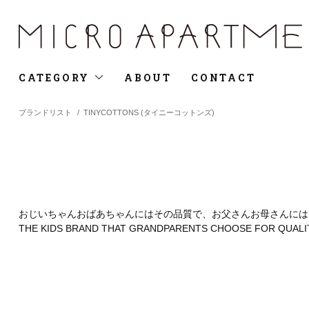
CATEGORY
ABOUT
CONTACT
ブランドリスト
/
TINYCOTTONS (タイニーコットンズ)
おじいちゃんおばあちゃんにはその品質で、お父さんお母さんには
THE KIDS BRAND THAT GRANDPARENTS CHOOSE FOR QUALIT