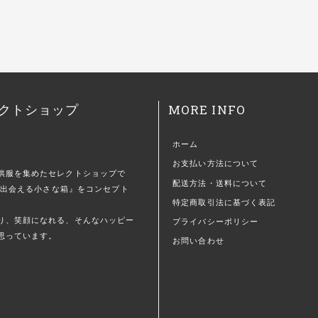
MORE INFO
クトショップ
ホーム
お支払い方法について
供服を集めたセレクトショップで
配送方法・送料について
)に出会える小さな箱』をコンセプト
特定商取引法に基づく表記
。
り、笑顔になれる、そんなハッピー
プライバシーポリシー
思っています。
お問い合わせ