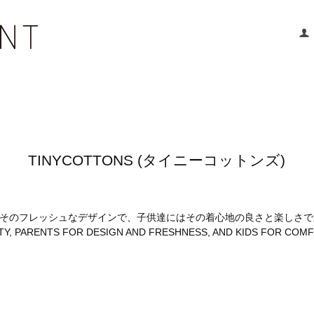
TINYCOTTONS (タイニーコットンズ)
そのフレッシュなデザインで、子供達にはその着心地の良さと楽しさで選
Y, PARENTS FOR DESIGN AND FRESHNESS, AND KIDS FOR COMF