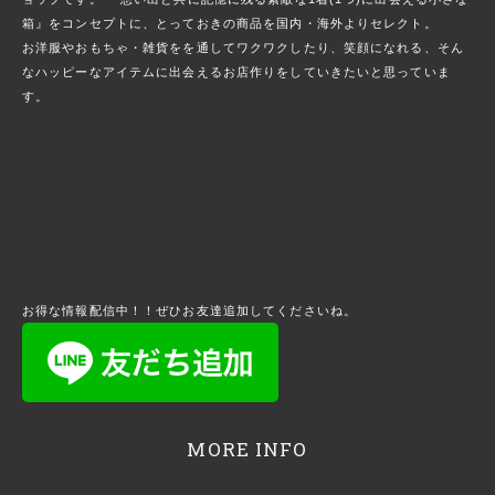
箱』をコンセプトに、とっておきの商品を国内・海外よりセレクト。
お洋服やおもちゃ・雑貨をを通してワクワクしたり、笑顔になれる、そん
なハッピーなアイテムに出会えるお店作りをしていきたいと思っていま
す。
お得な情報配信中！！ぜひお友達追加してくださいね。
MORE INFO