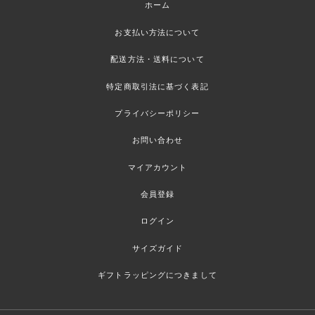
ホーム
お支払い方法について
配送方法・送料について
特定商取引法に基づく表記
プライバシーポリシー
お問い合わせ
マイアカウント
会員登録
ログイン
サイズガイド
ギフトラッピングにつきまして