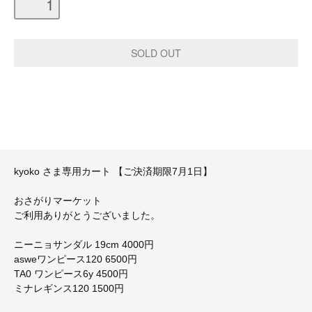
kyoko さま専用カート 【ご決済期限7月1日】
おさがりマーケット
ご利用ありがとうございました。
ニーニョサンダル 19cm 4000円
asweワンピース120 6500円
TA0 ワンピース6y 4500円
ミナレギンス120 1500円