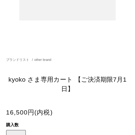
ブランドリスト
/
other brand
kyoko さま専用カート 【ご決済期限7月1
日】
16,500円(内税)
購入数