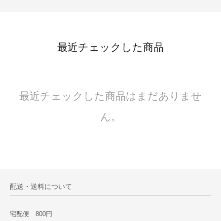
最近チェックした商品
最近チェックした商品はまだありませ
ん。
配送・送料について
宅配便 800円