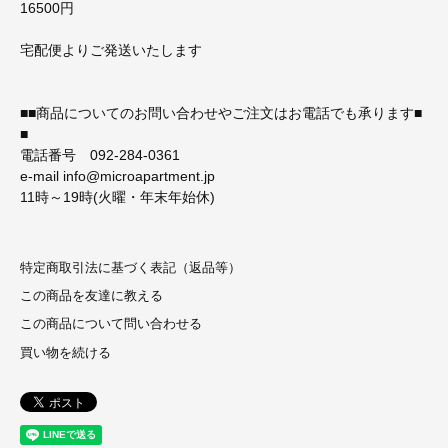
16500円
宅配便よりご発送いたします
■■商品についてのお問い合わせやご注文はお電話でも承ります■
■
電話番号 092-284-0361
e-mail info@microapartment.jp
11時～19時(火曜・年末年始休)
特定商取引法に基づく表記（返品等）
この商品を友達に教える
この商品について問い合わせる
買い物を続ける