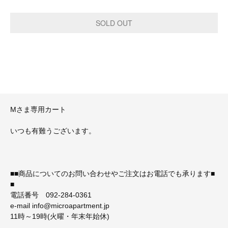
Mさま専用カート
いつも有難うございます。
■■商品についてのお問い合わせやご注文はお電話でも承ります■
■
電話番号 092-284-0361
e-mail info@microapartment.jp
11時～19時(火曜・年末年始休)