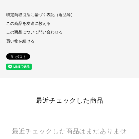
特定商取引法に基づく表記（返品等）
この商品を友達に教える
この商品について問い合わせる
買い物を続ける
最近チェックした商品
最近チェックした商品はまだありませ