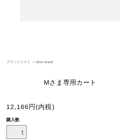
ブランドリスト
/
other brand
Mさま専用カート
12,166円(内税)
購入数