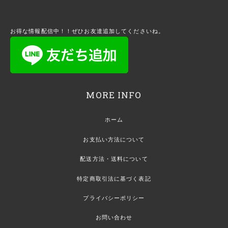
お得な情報配信中！！ぜひお友達追加してくださいね。
MORE INFO
ホーム
お支払い方法について
配送方法・送料について
特定商取引法に基づく表記
プライバシーポリシー
お問い合わせ