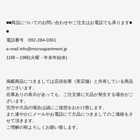
■■商品についてのお問い合わせやご注文はお電話でも承ります■
■
電話番号 092-284-0361
e-mail info@microapartment.jp
11時～19時(火曜・年末年始休)
掲載商品につきましては店頭在庫（実店舗）と共有している商品
がございます。
在庫ありの表示があっても、ご注文後に欠品が発生する場合がご
ざいます。
完売や欠品の場合は誠にご迷惑をおかけ致します。
また速やかにメールやお電話にて欠品につきましてのご連絡をさ
せて頂きます。
ご理解の程よろしくお願い致します。