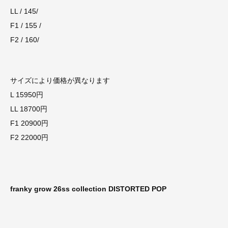
LL / 145/
F1 / 155 /
F2 / 160/
サイズにより価格が異なります
L 15950円
LL 18700円
F1 20900円
F2 22000円
franky grow 26ss collection DISTORTED POP