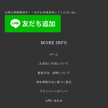
お得な情報配信中！！ぜひお友達追加してくださいね。
MORE INFO
ホーム
お支払い方法について
配送方法・送料について
特定商取引法に基づく表記
プライバシーポリシー
お問い合わせ