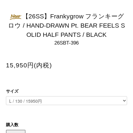
【26SS】Frankygrow フランキーグ
ロウ / HAND-DRAWN Pt. BEAR FEELS S
OLID HALF PANTS / BLACK
26SBT-396
15,950円(内税)
サイズ
購入数