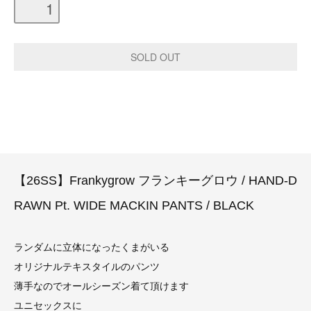
【26SS】Frankygrow フランキーグロウ / HAND-D
RAWN Pt. WIDE MACKIN PANTS / BLACK
ランダムに立体になったくまがいる
オリジナルテキスタイルのパンツ
薄手なのでオールシーズン着て頂けます
ユニセックスに