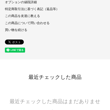
オプションの値段詳細
特定商取引法に基づく表記（返品等）
この商品を友達に教える
この商品について問い合わせる
買い物を続ける
最近チェックした商品
最近チェックした商品はまだありませ