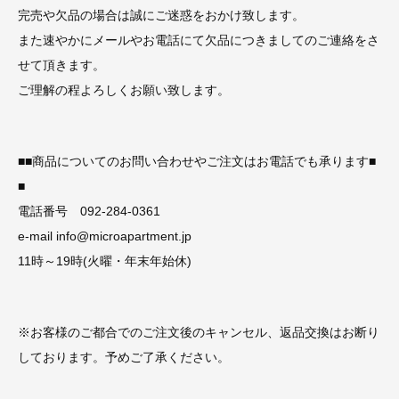
完売や欠品の場合は誠にご迷惑をおかけ致します。
また速やかにメールやお電話にて欠品につきましてのご連絡をさ
せて頂きます。
ご理解の程よろしくお願い致します。
■■商品についてのお問い合わせやご注文はお電話でも承ります■
■
電話番号 092-284-0361
e-mail info@microapartment.jp
11時～19時(火曜・年末年始休)
※お客様のご都合でのご注文後のキャンセル、返品交換はお断り
しております。予めご了承ください。