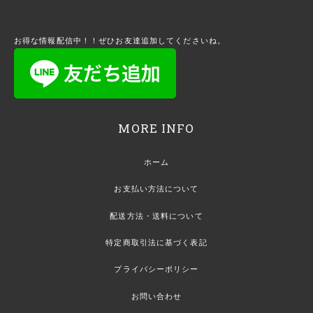
お得な情報配信中！！ぜひお友達追加してくださいね。
MORE INFO
ホーム
お支払い方法について
配送方法・送料について
特定商取引法に基づく表記
プライバシーポリシー
お問い合わせ