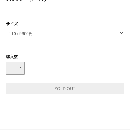
サイズ
購入数