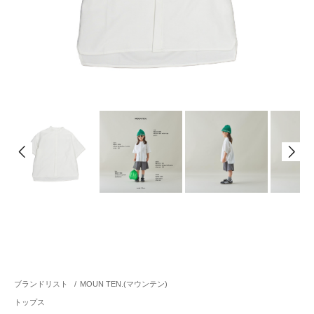
ブランドリスト
/
MOUN TEN.(マウンテン)
トップス