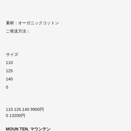
素材：オーガニックコットン
ご発送方法：
サイズ:
110
125
140
0
110.125.140 9900円
0 13200円
MOUN TEN. マウンテン