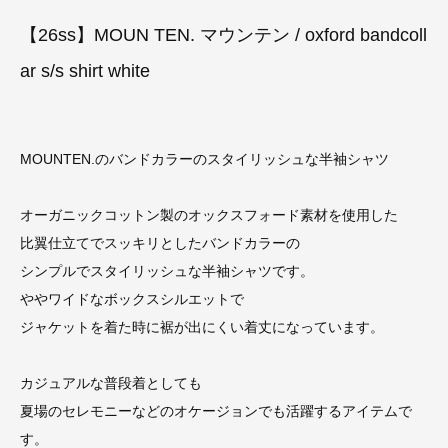
【26ss】MOUN TEN. マウンテン / oxford bandcoll
ar s/s shirt white
MOUNTEN.のバンドカラーのスタイリッシュな半袖シャツ
オーガニックコットン製のオックスフォード素材を使用した
比翼仕立てでスッキリとしたバンドカラーの
シンプルでスタイリッシュな半袖シャツです。
ややワイドなボックスシルエットで
ジャケットを着た時に裾が出にくい着丈になっています。
カジュアルな普段着としても
夏場のセレモニーなどのオケージョンでも活躍するアイテムで
す。