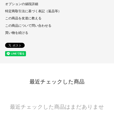
オプションの値段詳細
特定商取引法に基づく表記（返品等）
この商品を友達に教える
この商品について問い合わせる
買い物を続ける
最近チェックした商品
最近チェックした商品はまだありませ