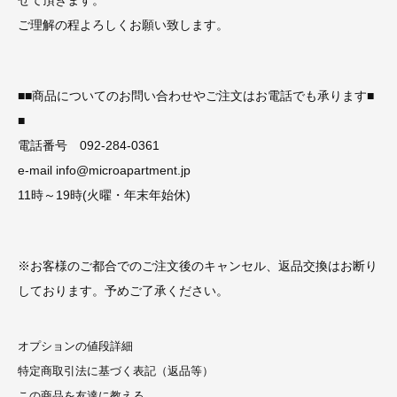
ご理解の程よろしくお願い致します。
■■商品についてのお問い合わせやご注文はお電話でも承ります■
■
電話番号 092-284-0361
e-mail info@microapartment.jp
11時～19時(火曜・年末年始休)
※お客様のご都合でのご注文後のキャンセル、返品交換はお断り
しております。予めご了承ください。
オプションの値段詳細
特定商取引法に基づく表記（返品等）
この商品を友達に教える