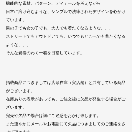
機能的な素材、パターン、ディテールを考えながら
日常に溶け込むような、シンプルで洗練されたデザインを心がけ
ています。
男の子でも女の子でも、大人でも着たくなるような、、、
ストリートでもアウトドアでも、いつでもどこへでも着たくなる
ような、、、
そんな愛着のわく一着を目指しています。
掲載商品につきましては店頭在庫（実店舗）と共有している商品
がございます。
在庫ありの表示があっても、ご注文後に欠品が発生する場合がご
ざいます。
完売や欠品の場合は誠にご迷惑をおかけ致します。
また速やかにメールやお電話にて欠品につきましてのご連絡をさ
せて頂きます。