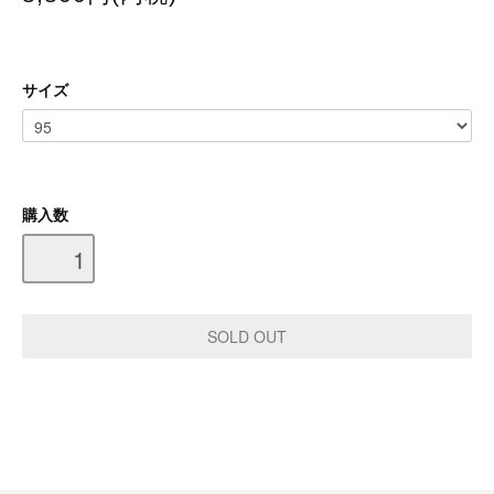
サイズ
購入数