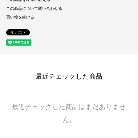
この商品について問い合わせる
買い物を続ける
最近チェックした商品
最近チェックした商品はまだありませ
ん。