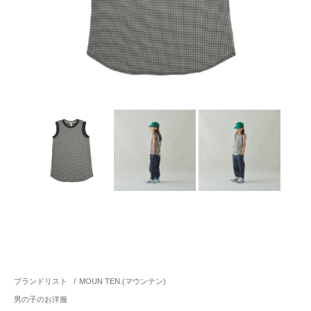
ブランドリスト
/
MOUN TEN.(マウンテン)
男の子のお洋服