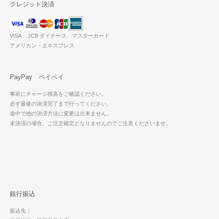
クレジット決済
VISA JCB ダイナース マスターカード
アメリカン・エキスプレス
PayPay ペイペイ
事前にチャージ残高をご確認ください。
必ず最後の決済完了まで行ってください。
途中で他の決済方法に変更は出来ません。
未決済の場合、ご注文確定となりませんのでご注意くださいませ。
銀行振込
振込先：