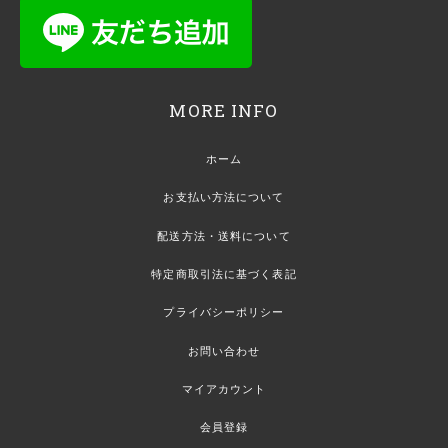
MORE INFO
ホーム
お支払い方法について
配送方法・送料について
特定商取引法に基づく表記
プライバシーポリシー
お問い合わせ
マイアカウント
会員登録