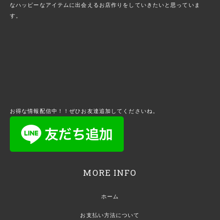
なハッピーなアイテムに出会えるお店作りをしていきたいと思っていま
す。
お得な情報配信中！！ぜひお友達追加してくださいね。
MORE INFO
ホーム
お支払い方法について