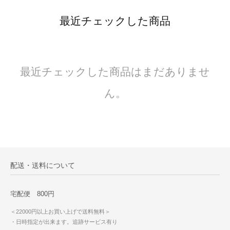
最近チェックした商品
最近チェックした商品はまだありませ
ん。
配送・送料について
宅配便 800円
＜22000円以上お買い上げで送料無料＞
・日時指定が出来ます。追跡サービス有り