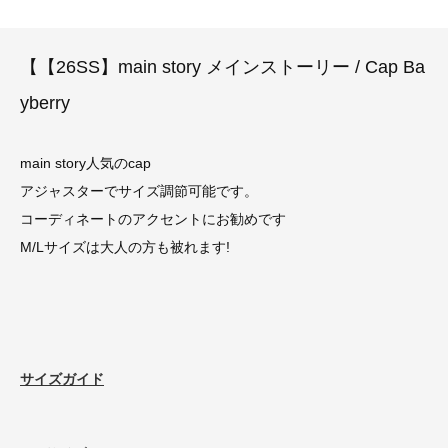
【【26SS】main story メインストーリー / Cap Ba
yberry
main story人気のcap
アジャスターでサイズ調節可能です。
コーディネートのアクセントにお勧めです
M/Lサイズは大人の方も被れます!
サイズガイド