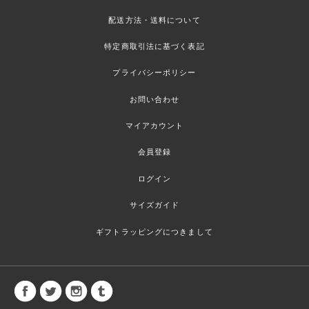
配送方法・送料について
特定商取引法に基づく表記
プライバシーポリシー
お問い合わせ
マイアカウント
会員登録
ログイン
サイズガイド
ギフトラッピングにつきまして