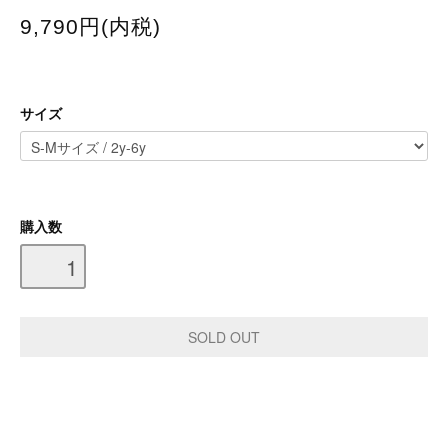
9,790円(内税)
サイズ
購入数