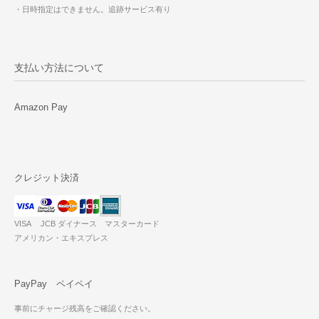
・日時指定はできません。追跡サービス有り
支払い方法について
Amazon Pay
クレジット決済
VISA JCB ダイナース マスターカード
アメリカン・エキスプレス
PayPay ペイペイ
事前にチャージ残高をご確認ください。