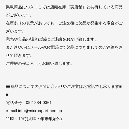
掲載商品につきましては店頭在庫（実店舗）と共有している商品
がございます。
在庫ありの表示があっても、ご注文後に欠品が発生する場合がご
ざいます。
完売や欠品の場合は誠にご迷惑をおかけ致します。
また速やかにメールやお電話にて欠品につきましてのご連絡をさ
せて頂きます。
ご理解の程よろしくお願い致します。
■■商品についてのお問い合わせやご注文はお電話でも承ります■
■
電話番号 092-284-0361
e-mail info@microapartment.jp
11時～19時(火曜・年末年始休)