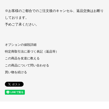
※お客様のご都合でのご注文後のキャンセル、返品交換はお断り
しております。
予めご了承ください。
オプションの値段詳細
特定商取引法に基づく表記（返品等）
この商品を友達に教える
この商品について問い合わせる
買い物を続ける