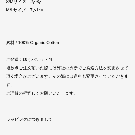
S/Mサイズ 2y-6y
M/Lサイズ 7y-14y
素材 / 100% Organic Cotton
ご発送：ゆうパケット可
複数点ご注文頂いた際には弊社の判断でご発送方法を変更させて
頂く場合がございます。その際には送料も変更させていただきま
す。
ご理解の程宜しくお願いいたします。
ラッピングにつきまして