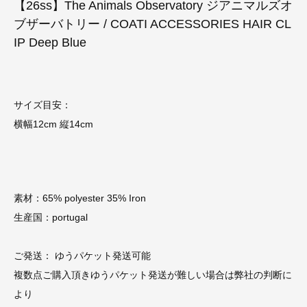
【26ss】The Animals Observatory ジアニマルズオ
ブザーバトリー / COATI ACCESSORIES HAIR CL
IP Deep Blue
サイズ目安：
横幅12cm 縦14cm
素材：65% polyester 35% Iron
生産国：portugal
ご発送： ゆうパケット発送可能
複数点ご購入頂きゆうパケット発送が難しい場合は弊社の判断に
より