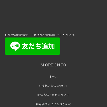
お得な情報配信中！！ぜひお友達追加してくださいね。
MORE INFO
ホーム
お支払い方法について
配送方法・送料について
特定商取引法に基づく表記