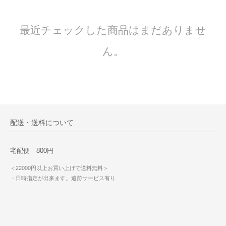
最近チェックした商品はまだありませ
ん。
配送・送料について
宅配便 800円
＜22000円以上お買い上げで送料無料＞
・日時指定が出来ます。追跡サービス有り