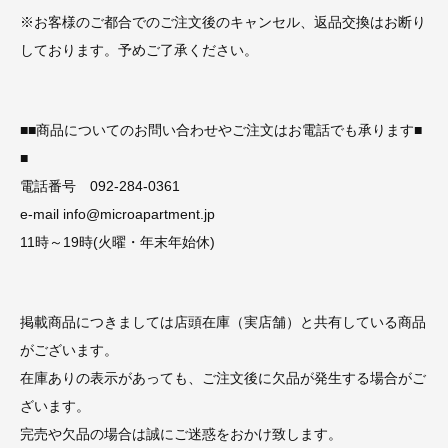
※お客様のご都合でのご注文後のキャンセル、返品交換はお断り
しております。予めご了承ください。
■■商品についてのお問い合わせやご注文はお電話でも承ります■
■
電話番号 092-284-0361
e-mail info@microapartment.jp
11時～19時(火曜・年末年始休)
掲載商品につきましては店頭在庫（実店舗）と共有している商品
がございます。
在庫ありの表示があっても、ご注文後に欠品が発生する場合がご
ざいます。
完売や欠品の場合は誠にご迷惑をおかけ致します。