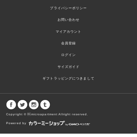
プライバシーポリシー
お問い合わせ
マイアカウント
会員登録
ログイン
サイズガイド
ギフトラッピングにつきまして
Copyright © microapartment Allright reserved.
Powered by