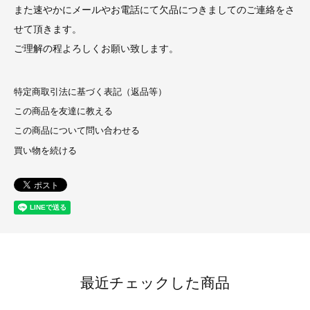
また速やかにメールやお電話にて欠品につきましてのご連絡をさ
せて頂きます。
ご理解の程よろしくお願い致します。
特定商取引法に基づく表記（返品等）
この商品を友達に教える
この商品について問い合わせる
買い物を続ける
最近チェックした商品