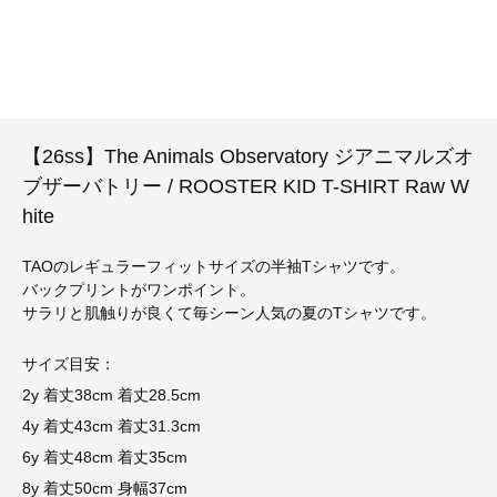
【26ss】The Animals Observatory ジアニマルズオ
ブザーバトリー / ROOSTER KID T-SHIRT Raw W
hite
TAOのレギュラーフィットサイズの半袖Tシャツです。
バックプリントがワンポイント。
サラリと肌触りが良くて毎シーン人気の夏のTシャツです。
サイズ目安：
2y 着丈38cm 着丈28.5cm
4y 着丈43cm 着丈31.3cm
6y 着丈48cm 着丈35cm
8y 着丈50cm 身幅37cm