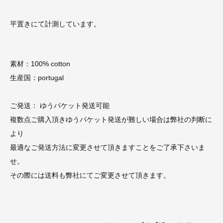
平置きにて計測しています。
素材：100% cotton
生産国：portugal
ご発送： ゆうパケット発送可能
複数点ご購入頂きゆうパケット発送が難しい場合は弊社の判断に
より
最適なご発送方法に変更させて頂きますことをご了承下さいま
せ。
その際には送料も弊社にてご変更させて頂きます。