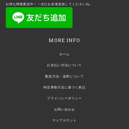
お得な情報配信中！！ぜひお友達追加してくださいね。
MORE INFO
ホーム
お支払い方法について
配送方法・送料について
特定商取引法に基づく表記
プライバシーポリシー
お問い合わせ
マイアカウント