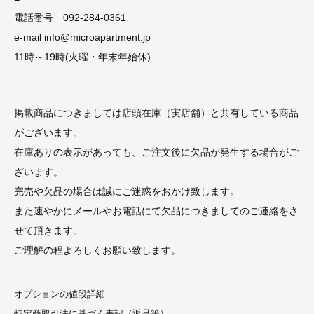
電話番号 092-284-0361
e-mail info@microapartment.jp
11時～19時(火曜・年末年始休)
掲載商品につきましては店頭在庫（実店舗）と共有している商品
がございます。
在庫ありの表示があっても、ご注文後に欠品が発生する場合がご
ざいます。
完売や欠品の場合は誠にご迷惑をおかけ致します。
また速やかにメールやお電話にて欠品につきましてのご連絡をさ
せて頂きます。
ご理解の程よろしくお願い致します。
オプションの値段詳細