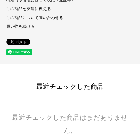
特定商取引法に基づく表記（返品等）
この商品を友達に教える
この商品について問い合わせる
買い物を続ける
最近チェックした商品
最近チェックした商品はまだありませ
ん。