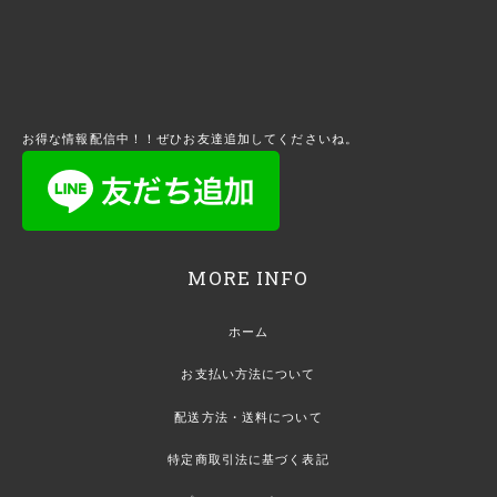
お得な情報配信中！！ぜひお友達追加してくださいね。
MORE INFO
ホーム
お支払い方法について
配送方法・送料について
特定商取引法に基づく表記