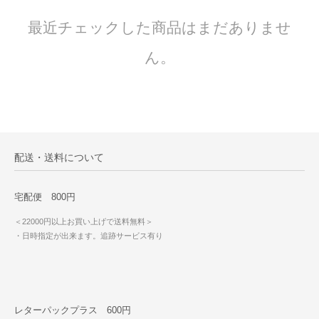
最近チェックした商品はまだありませ
ん。
配送・送料について
宅配便 800円
＜22000円以上お買い上げで送料無料＞
・日時指定が出来ます。追跡サービス有り
レターパックプラス 600円