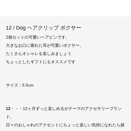
12 / Dog ヘアクリップ ボクサー
2個セットの可愛いヘアピンです。
大きなお口に垂れた耳が可愛いボクサー。
たくさんオシャレを楽しみましょう
ちょっとしたギフトにもオススメです
サイズ：5.5cm
12
・・・12ヶ月ずっと楽しめるがテーマのアクセサリーブラン
ド。
日々のおしゃれのアクセントにちょっと楽しい気持になれたら嬉