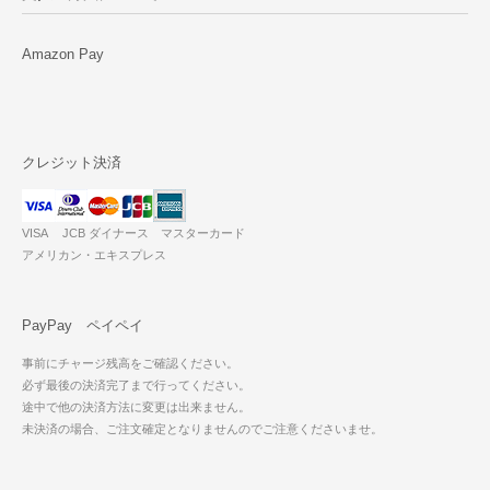
Amazon Pay
クレジット決済
VISA JCB ダイナース マスターカード
アメリカン・エキスプレス
PayPay ペイペイ
事前にチャージ残高をご確認ください。
必ず最後の決済完了まで行ってください。
途中で他の決済方法に変更は出来ません。
未決済の場合、ご注文確定となりませんのでご注意くださいませ。