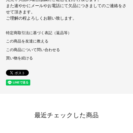
また速やかにメールやお電話にて欠品につきましてのご連絡をさ
せて頂きます。
ご理解の程よろしくお願い致します。
特定商取引法に基づく表記（返品等）
この商品を友達に教える
この商品について問い合わせる
買い物を続ける
最近チェックした商品