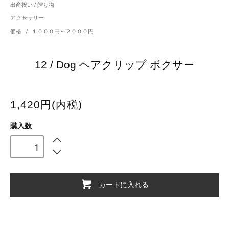
出産祝い / 贈り物
アクセサリー
価格
/
１０００円～２０００円
12 / Dog ヘアクリップ ボクサー
1,420円(内税)
購入数
カートに入れる