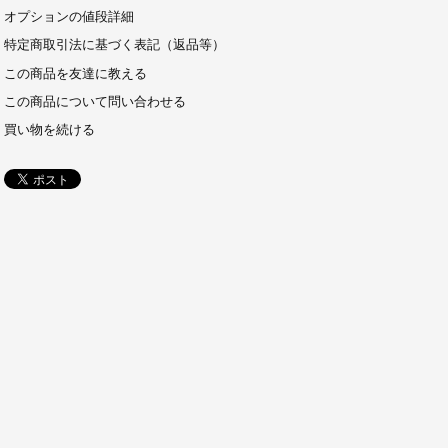
オプションの値段詳細
特定商取引法に基づく表記（返品等）
この商品を友達に教える
この商品について問い合わせる
買い物を続ける