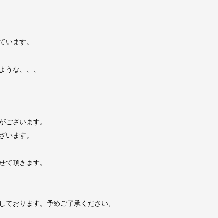
ています。
ような、、、
がございます。
ざいます。
せて頂きます。
しております。予めご了承ください。