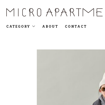
CATEGORY
ABOUT
CONTACT