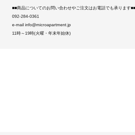
■■商品についてのお問い合わせやご注文はお電話でも承ります■
092-284-0361
e-mail info@microapartment.jp
11時～19時(火曜・年末年始休)