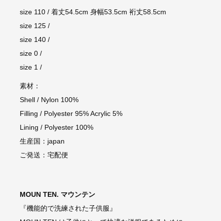
size 110 / 着丈54.5cm 身幅53.5cm 裄丈58.5cm
size 125 /
size 140 /
size 0 /
size 1 /
素材：
Shell / Nylon 100%
Filling / Polyester 95% Acrylic 5%
Lining / Polyester 100%
生産国：japan
ご発送：宅配便
MOUN TEN. マウンテン
『機能的で洗練された子供服』