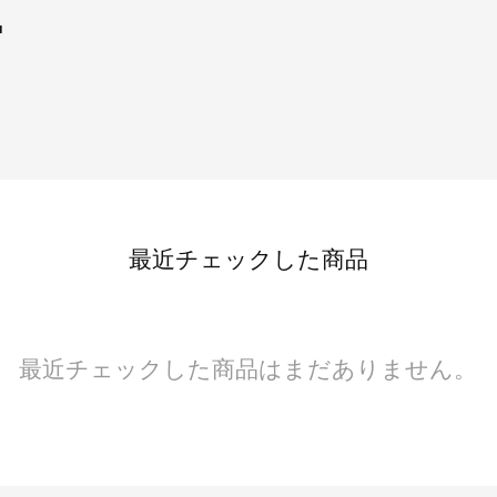
■
最近チェックした商品
最近チェックした商品はまだありません。