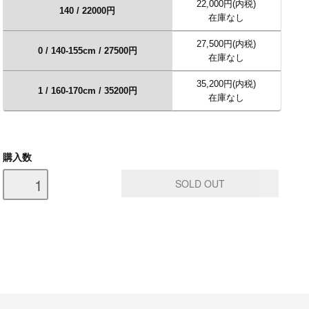
22,000円(内税)
140 / 22000円
在庫なし
27,500円(内税)
0 / 140-155cm / 27500円
在庫なし
35,200円(内税)
1 / 160-170cm / 35200円
在庫なし
購入数