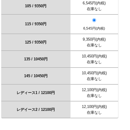
6,545円(内税)
105 / 9350円
在庫なし
115 / 9350円
6,545円(内税)
9,350円(内税)
125 / 9350円
在庫なし
10,450円(内税)
135 / 10450円
在庫なし
10,450円(内税)
145 / 10450円
在庫なし
12,100円(内税)
レディース1 / 12100円
在庫なし
12,100円(内税)
レデイース2 / 12100円
在庫なし