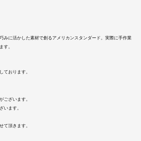
巧みに活かした素材で創るアメリカンスタンダード。実際に手作業
ます。
しております。
がございます。
ざいます。
せて頂きます。