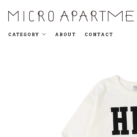
CATEGORY
ABOUT
CONTACT