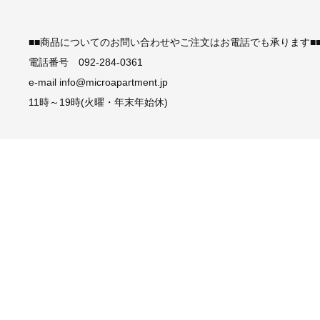
■■商品についてのお問い合わせやご注文はお電話でも承ります■
電話番号 092-284-0361
e-mail info@microapartment.jp
11時～19時(火曜・年末年始休)