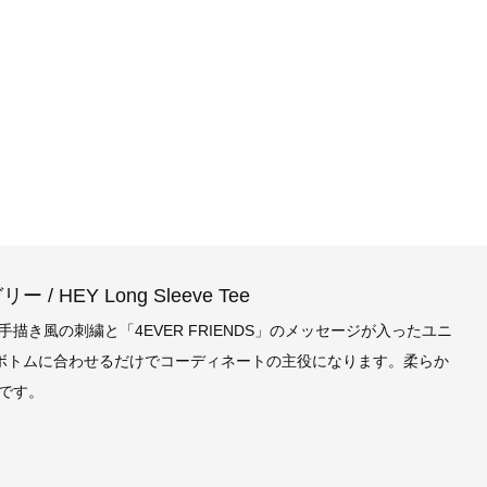
 HEY Long Sleeve Tee
き風の刺繍と「4EVER FRIENDS」のメッセージが入ったユニ
ボトムに合わせるだけでコーディネートの主役になります。柔らか
です。