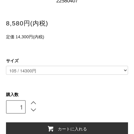
22580407
8,580円(内税)
定価 14,300円(内税)
サイズ
購入数
カートに入れる