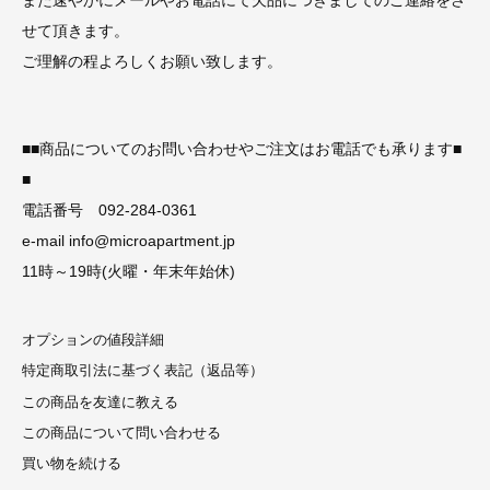
また速やかにメールやお電話にて欠品につきましてのご連絡をさ
せて頂きます。
ご理解の程よろしくお願い致します。
■■商品についてのお問い合わせやご注文はお電話でも承ります■
■
電話番号 092-284-0361
e-mail info@microapartment.jp
11時～19時(火曜・年末年始休)
オプションの値段詳細
特定商取引法に基づく表記（返品等）
この商品を友達に教える
この商品について問い合わせる
買い物を続ける