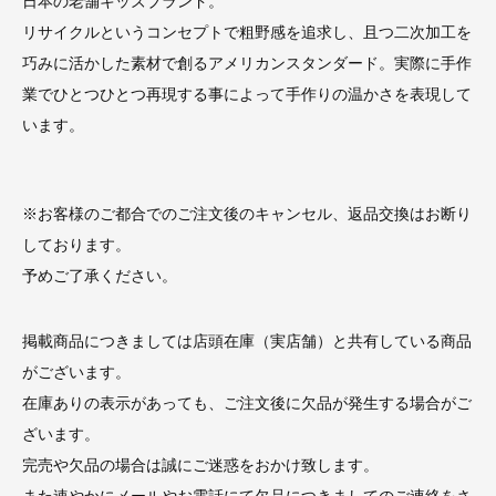
日本の老舗キッズブランド。
リサイクルというコンセプトで粗野感を追求し、且つ二次加工を
巧みに活かした素材で創るアメリカンスタンダード。実際に手作
業でひとつひとつ再現する事によって手作りの温かさを表現して
います。
※お客様のご都合でのご注文後のキャンセル、返品交換はお断り
しております。
予めご了承ください。
掲載商品につきましては店頭在庫（実店舗）と共有している商品
がございます。
在庫ありの表示があっても、ご注文後に欠品が発生する場合がご
ざいます。
完売や欠品の場合は誠にご迷惑をおかけ致します。