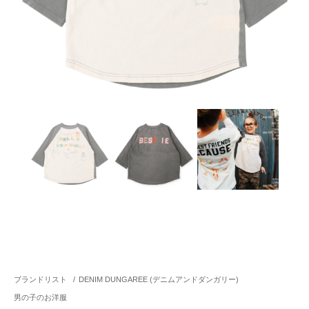
ブランドリスト
/
DENIM DUNGAREE (デニムアンドダンガリー)
男の子のお洋服