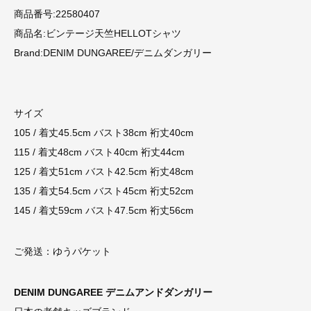
商品番号:22580407
商品名:ビンテージ天竺HELLOTシャツ
Brand:DENIM DUNGAREE/デニムダンガリー
サイズ
105 / 着丈45.5cm バスト38cm 裄丈40cm
115 / 着丈48cm バスト40cm 裄丈44cm
125 / 着丈51cm バスト42.5cm 裄丈48cm
135 / 着丈54.5cm バスト45cm 裄丈52cm
145 / 着丈59cm バスト47.5cm 裄丈56cm
ご発送：ゆうパケット
DENIM DUNGAREE デニムアンドダンガリー