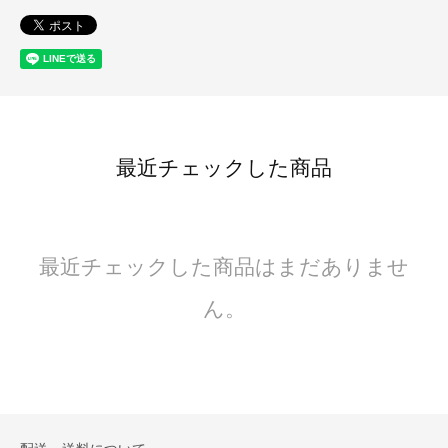
最近チェックした商品
最近チェックした商品はまだありませ
ん。