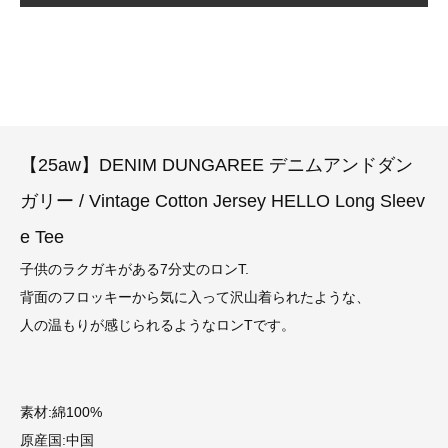
【25aw】DENIM DUNGAREE デニムアンドダン
ガリー / Vintage Cotton Jersey HELLO Long Sleev
e Tee
子供のラクガキがある7分丈のロンT.
背面のフロッキーから気に入って沢山着られたような、
人の温もりが感じられるようなロンTです。
素材:綿100%
原産国:中国