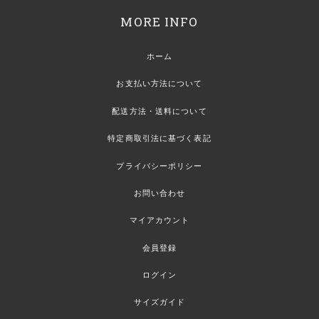
MORE INFO
ホーム
お支払い方法について
配送方法・送料について
特定商取引法に基づく表記
プライバシーポリシー
お問い合わせ
マイアカウント
会員登録
ログイン
サイズガイド