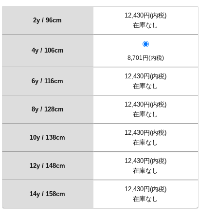
12,430円(内税)
2y / 96cm
在庫なし
4y / 106cm
8,701円(内税)
12,430円(内税)
6y / 116cm
在庫なし
12,430円(内税)
8y / 128cm
在庫なし
12,430円(内税)
10y / 138cm
在庫なし
12,430円(内税)
12y / 148cm
在庫なし
12,430円(内税)
14y / 158cm
在庫なし