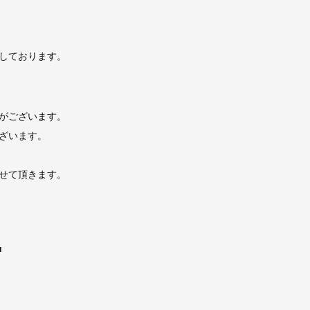
しております。
がございます。
ざいます。
せて頂きます。
■