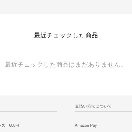
最近チェックした商品
最近チェックした商品はまだありません。
支払い方法について
ス 600円
Amazon Pay