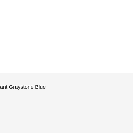
t Graystone Blue