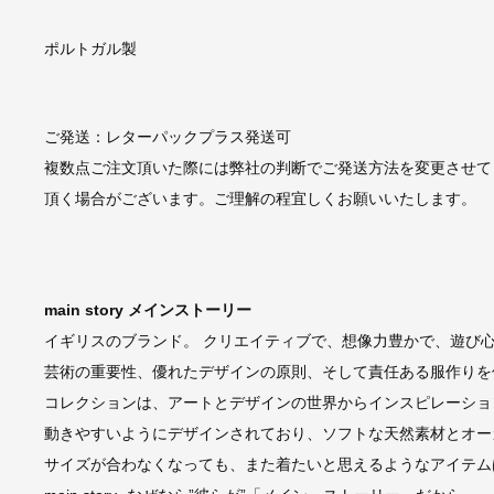
ポルトガル製
ご発送：レターパックプラス発送可
複数点ご注文頂いた際には弊社の判断でご発送方法を変更させて
頂く場合がございます。ご理解の程宜しくお願いいたします。
main story メインストーリー
イギリスのブランド。 クリエイティブで、想像力豊かで、遊び
芸術の重要性、優れたデザインの原則、そして責任ある服作りを
コレクションは、アートとデザインの世界からインスピレーショ
動きやすいようにデザインされており、ソフトな天然素材とオー
サイズが合わなくなっても、また着たいと思えるようなアイテム