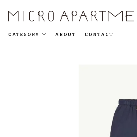
CATEGORY
ABOUT
CONTACT