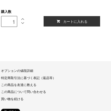
購入数
カートに入れる
オプションの値段詳細
特定商取引法に基づく表記（返品等）
この商品を友達に教える
この商品について問い合わせる
買い物を続ける