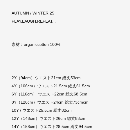
AUTUMN / WINTER 25
PLAY,LAUGH,REPEAT...
素材：organiccotton 100%
2Y（94cm）ウエスト21cm 総丈53cm
4Y（106cm）ウエスト21.5cm 総丈61.5cm
6Y（116cm） ウエスト22cm 総丈68.5cm
8Y（128cm）ウエスト24cm 総丈73cmcm
10Y / ウエスト25.5cm 総丈82cm
12Y（148cm）ウエスト26cm 総丈88cm
14Y（158cm）ウエスト28.5cm 総丈94.5cm