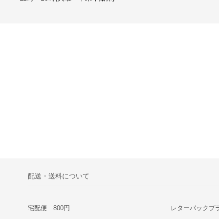
配送・送料について
宅配便 800円
レターパックプラ