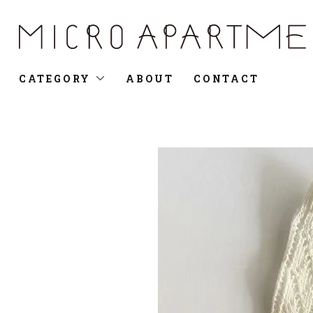
CATEGORY
ABOUT
CONTACT