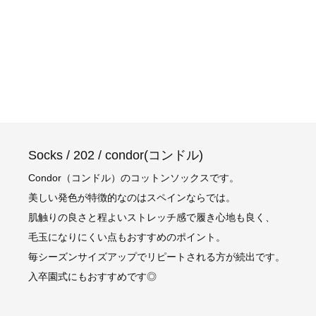
Socks / 202 / condor(コンドル)
Condor（コンドル）のコットンソックスです。
美しい発色が特徴的なのはスペインならでは。
肌触りの良さと程よいストレッチ感で履き心地も良く、
毛玉になりにくい点もおすすめのポイント。
毎シーズンサイズアップでリピートされる方が続出です。
入卒園式にもおすすめです◎