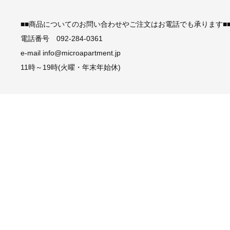
■■商品についてのお問い合わせやご注文はお電話でも承ります■
電話番号 092-284-0361
e-mail info@microapartment.jp
11時～19時(火曜・年末年始休)