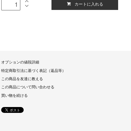
カートに入れる
オプションの値段詳細
特定商取引法に基づく表記（返品等）
この商品を友達に教える
この商品について問い合わせる
買い物を続ける