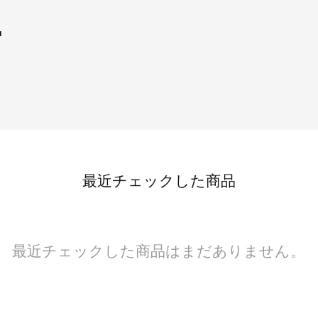
■
最近チェックした商品
最近チェックした商品はまだありません。