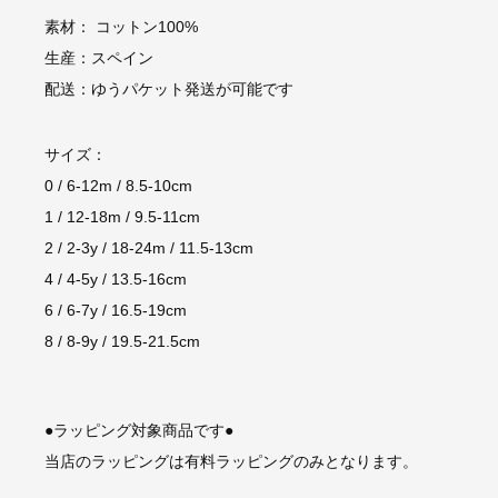
素材： コットン100%
生産：スペイン
配送：ゆうパケット発送が可能です
サイズ：
0 / 6-12m / 8.5-10cm
1 / 12-18m / 9.5-11cm
2 / 2-3y / 18-24m / 11.5-13cm
4 / 4-5y / 13.5-16cm
6 / 6-7y / 16.5-19cm
8 / 8-9y / 19.5-21.5cm
●ラッピング対象商品です●
当店のラッピングは有料ラッピングのみとなります。