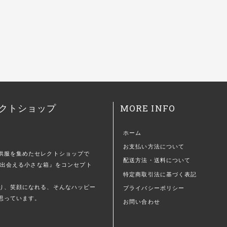
MORE INFO
クトショップ
ホーム
お支払い方法について
供服を集めたセレクトショップで
配送方法・送料について
)に出会える小さな箱』をコンセプト
特定商取引法に基づく表記
。
り、笑顔になれる、そんなハッピー
プライバシーポリシー
思っています。
お問い合わせ