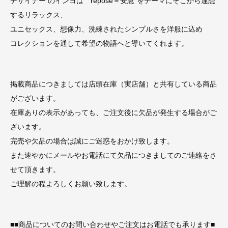
デザイナー のインヨは〝repose＝安息”をテーマにそこから連想
するリラックス、
ユニセックス、想像力、洗練されたシンプルさを洋服に込め
コレクションを通して希望の物語へと導いてくれます。
掲載商品につきましては店頭在庫（実店舗）と共有している商品
がございます。
在庫ありの表示があっても、ご注文後に欠品が発生する場合がご
ざいます。
完売や欠品の場合は誠にご迷惑をおかけ致します。
また速やかにメールやお電話にて欠品につきましてのご連絡をさ
せて頂きます。
ご理解の程よろしくお願い致します。
■■商品についてのお問い合わせやご注文はお電話でも承ります■