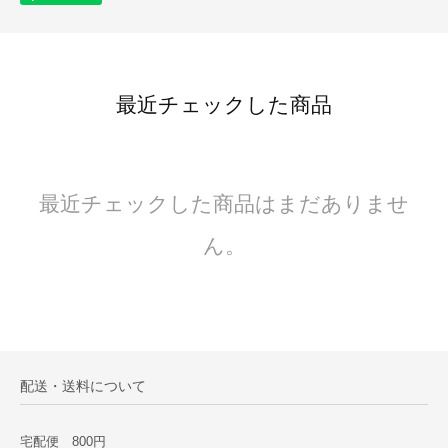
最近チェックした商品
最近チェックした商品はまだありませ
ん。
配送・送料について
宅配便 800円