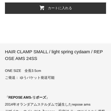
カートに入れる
HAIR CLAMP SMALL / light spring cydaam / REP
OSE AMS 24SS
ONE SIZE 全長3.5cm
ご発送： ゆうパケット発送可能
『
REPOSE AMS-リポーズ
』
2014年オランダアムステルダムで誕生したrepose ams