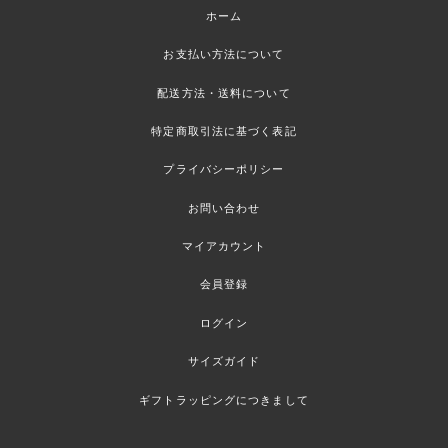
ホーム
お支払い方法について
配送方法・送料について
特定商取引法に基づく表記
プライバシーポリシー
お問い合わせ
マイアカウント
会員登録
ログイン
サイズガイド
ギフトラッピングにつきまして