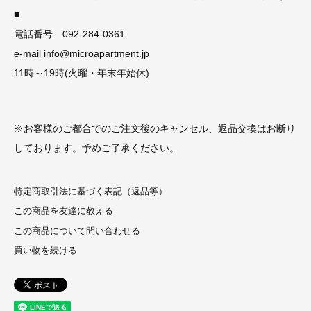
■
電話番号 092-284-0361
e-mail info@microapartment.jp
11時～19時(火曜・年末年始休)
※お客様のご都合でのご注文後のキャンセル、返品交換はお断り
しております。予めご了承ください。
特定商取引法に基づく表記（返品等）
この商品を友達に教える
この商品について問い合わせる
買い物を続ける