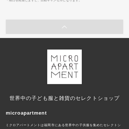
世界中の子ども服と雑貨のセレクトショップ
microapartment
ミクロアパートメントは福岡市にある世界中の子供服を集めたセレクトシ