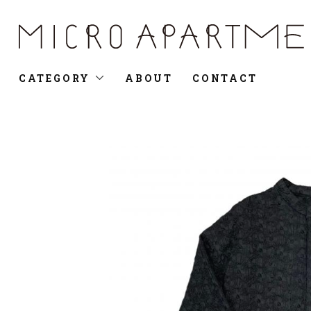
CATEGORY
ABOUT
CONTACT