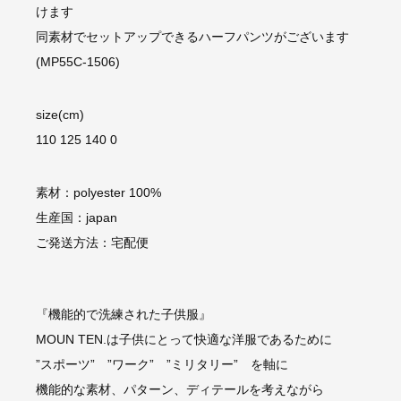
けます
同素材でセットアップできるハーフパンツがございます
(MP55C-1506)
size(cm)
110 125 140 0
素材：polyester 100%
生産国：japan
ご発送方法：宅配便
『機能的で洗練された子供服』
MOUN TEN.は子供にとって快適な洋服であるために
”スポーツ” ”ワーク” ”ミリタリー” を軸に
機能的な素材、パターン、ディテールを考えながら