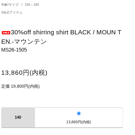
年齢/サイズ
/
150～160
SALEアイテム
30%off shirring shirt BLACK / MOUN T
EN.-マウンテン
MS26-1505
13,860円(内税)
定価 19,800円(内税)
140
13,860円(内税)