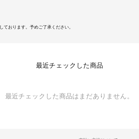
しております。予めご了承ください。
最近チェックした商品
最近チェックした商品はまだありません。