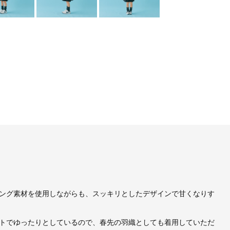
ング素材を使用しながらも、スッキリとしたデザインで甘くなりす
トでゆったりとしているので、春先の羽織としても着用していただ