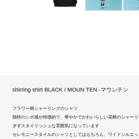
shirring shirt BLACK / MOUN TEN.-マウンテン
フラワー柄シャーリングのシャツ
独特のシボ感が特徴的で、華やかでかわいらしい花柄のシャーリ
ぎずスタイリッシュな雰囲気になっています
セレモニースタイルのシャツとしてはもちろん、ワイドシルエッ