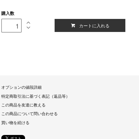
購入数
カートに入れる
オプションの値段詳細
特定商取引法に基づく表記（返品等）
この商品を友達に教える
この商品について問い合わせる
買い物を続ける