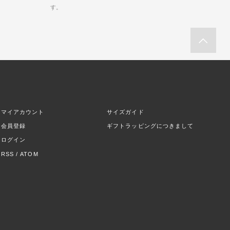
す。
マイアカウント
サイズガイド
会員登録
ギフトラッピングにつきまして
ログイン
RSS
/
ATOM