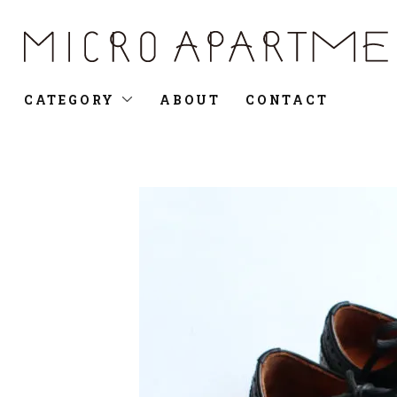
CATEGORY
ABOUT
CONTACT