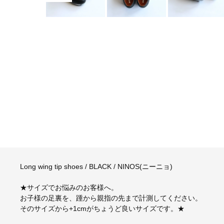
Long wing tip shoes / BLACK / NINOS(ニーニョ)
★サイズでお悩みのお客様へ。
お子様の足裏を、踵から親指の先まで計測してください。
そのサイズから+1cmがちょうど良いサイズです。★