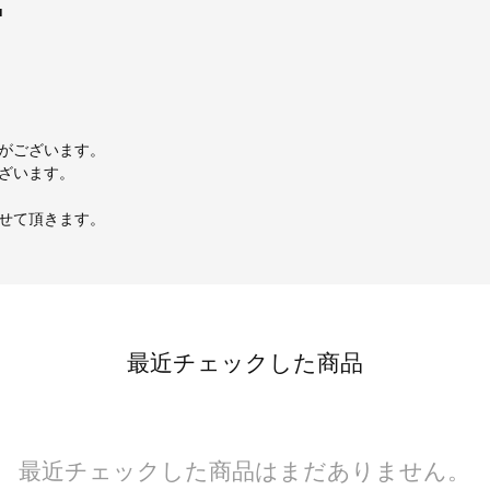
■
がございます。
ざいます。
せて頂きます。
最近チェックした商品
最近チェックした商品はまだありません。