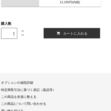
12,166円(内税)
購入数
カートに入れる
オプションの値段詳細
特定商取引法に基づく表記（返品等）
この商品を友達に教える
この商品について問い合わせる
買い物を続ける