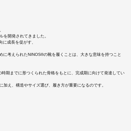
、
ルを開発されてきました。
方向に成長を促がす、
めに考えられたNINOS®の靴を履くことは、大きな意味を持つこと
の時期までに形つくられた骨格をもとに、完成期に向けて発達してい
に加え、構造やサイズ選び、履き方が重要になるのです。