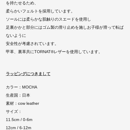
を持たせるため、
柔らかいフェルトを採用しています。
ソールには柔らかな肌触りのスエードを使用し
足裏かかと部分にはゴム製の滑り止めを施しお子様が滑って転ば
ないように
安全性が考慮されています。
甲革、裏革共にTORNAT®レザーを使用しています。
ラッピングにつきまして
カラー：MOCHA
生産国：日本
素材：cow leather
サイズ：
11.5cm / 0-6m
12cm / 6-12m