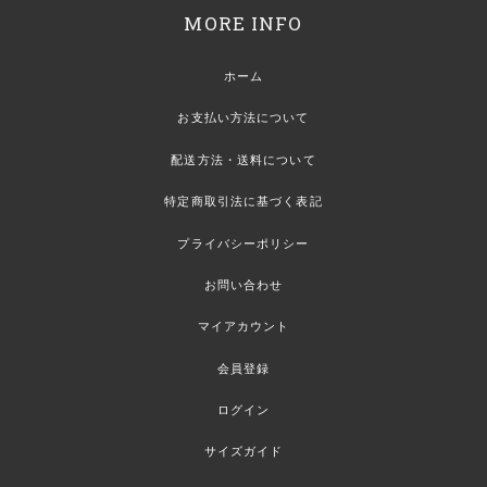
MORE INFO
ホーム
お支払い方法について
配送方法・送料について
特定商取引法に基づく表記
プライバシーポリシー
お問い合わせ
マイアカウント
会員登録
ログイン
サイズガイド