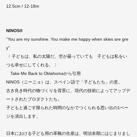
12.5cm / 12-18m
NINOS®
“You are my sunshine. You make me happy when skies are gre
y“
〈 子どもは、私の太陽だ。空が曇っていても 子どもは私をい
つも幸せにしてくれる。 〉
Take Me Back to Oklahomaから引用
NINOS（ニーニョ）は、スペイン語で「子どもたち」の意。
古き良き時代の物づくりを背景に、現代の技術によってアップデ
ートされたプロダクトたち。
子どもと過ごす限られた時間のなかでつくられる思い出の1ペー
ジを演出します。
日本における子ども用の革靴の生産は、明治末期にはじまりまし