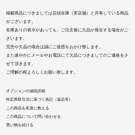
掲載商品につきましては店頭在庫（実店舗）と共有している商品
がございます。
在庫ありの表示があっても、ご注文後に欠品が発生する場合がご
ざいます。
完売や欠品の場合は誠にご迷惑をおかけ致します。
また速やかにメールやお電話にて欠品につきましてのご連絡をさ
せて頂きます。
ご理解の程よろしくお願い致します。
オプションの値段詳細
特定商取引法に基づく表記（返品等）
この商品を友達に教える
この商品について問い合わせる
買い物を続ける