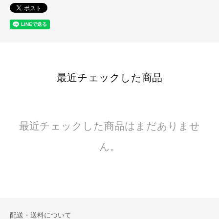
最近チェックした商品
最近チェックした商品はまだありませ
ん。
配送・送料について