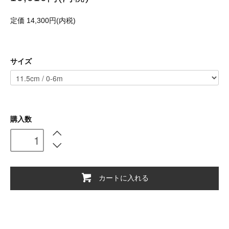
定価 14,300円(内税)
サイズ
購入数
カートに入れる