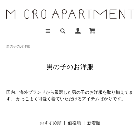
男の子のお洋服
男の子のお洋服
国内、海外ブランドから厳選した男の子のお洋服を取り揃えてま
す。 かっこよく可愛く着ていただけるアイテムばかりです。
おすすめ順
|
価格順
| 新着順