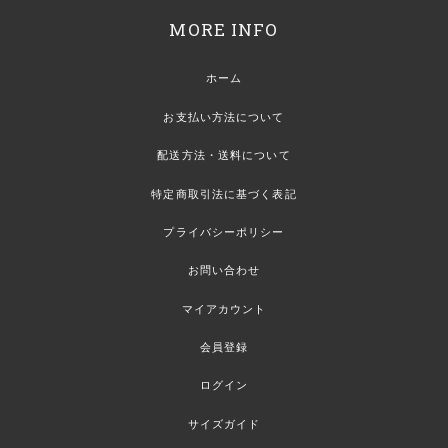
MORE INFO
ホーム
お支払い方法について
配送方法・送料について
特定商取引法に基づく表記
プライバシーポリシー
お問い合わせ
マイアカウント
会員登録
ログイン
サイズガイド