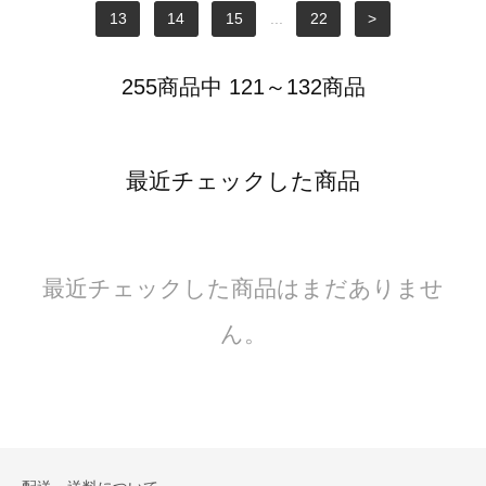
13
14
15
...
22
>
255商品中 121～132商品
最近チェックした商品
最近チェックした商品はまだありませ
ん。