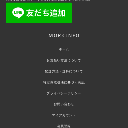
MORE INFO
ホーム
お支払い方法について
配送方法・送料について
特定商取引法に基づく表記
プライバシーポリシー
お問い合わせ
マイアカウント
会員登録