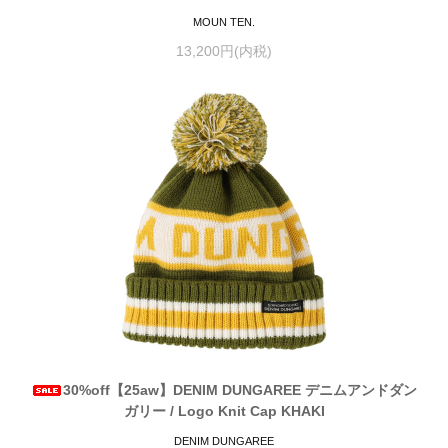
MOUN TEN.
13,200円(内税)
30%off【25aw】DENIM DUNGAREE デニムアンドダン
ガリー / Logo Knit Cap KHAKI
DENIM DUNGAREE