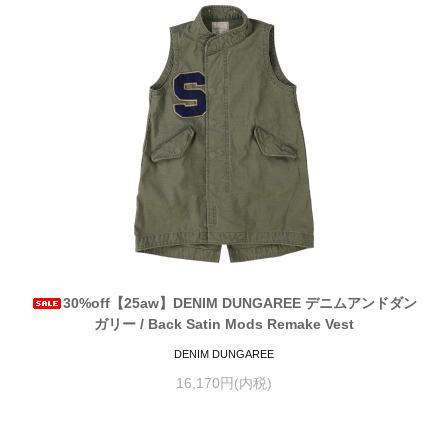
30%off【25aw】DENIM DUNGAREE デニムアンドダン
ガリー / Back Satin Mods Remake Vest
DENIM DUNGAREE
16,170円(内税)