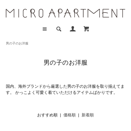
男の子のお洋服
男の子のお洋服
国内、海外ブランドから厳選した男の子のお洋服を取り揃えてま
す。 かっこよく可愛く着ていただけるアイテムばかりです。
おすすめ順 |
価格順
|
新着順