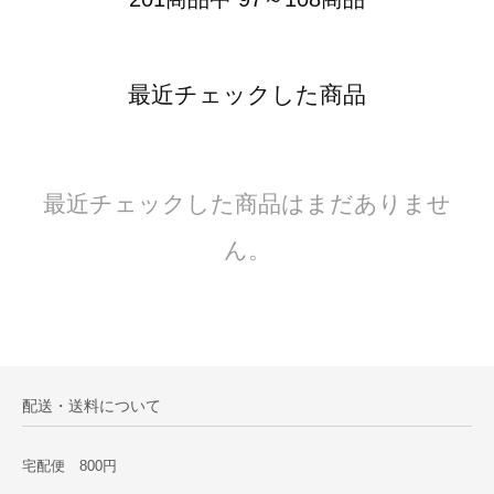
最近チェックした商品
最近チェックした商品はまだありませ
ん。
配送・送料について
宅配便 800円