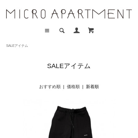
SALEアイテム
SALEアイテム
おすすめ順
|
価格順
| 新着順