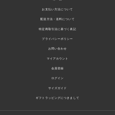
お支払い方法について
配送方法・送料について
特定商取引法に基づく表記
プライバシーポリシー
お問い合わせ
マイアカウント
会員登録
ログイン
サイズガイド
ギフトラッピングにつきまして