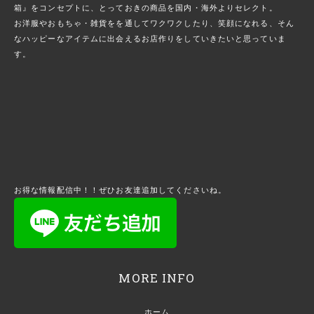
箱』をコンセプトに、とっておきの商品を国内・海外よりセレクト。
お洋服やおもちゃ・雑貨をを通してワクワクしたり、笑顔になれる、そん
なハッピーなアイテムに出会えるお店作りをしていきたいと思っていま
す。
お得な情報配信中！！ぜひお友達追加してくださいね。
MORE INFO
ホーム