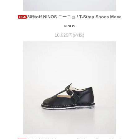
30%off NINOS ニーニョ / T-Strap Shoes Moca
NINOS
10,626円(内税)