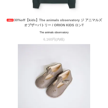
30%off【kids】The animals observatory ジ アニマルズ
オブザーバトリー / ORION KIDS ロンT
The animals observatory
6,160円(内税)