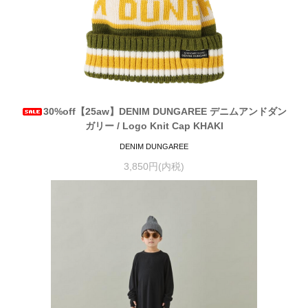
30%off【25aw】DENIM DUNGAREE デニムアンドダン
ガリー / Logo Knit Cap KHAKI
DENIM DUNGAREE
3,850円(内税)