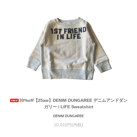
30%off【25aw】DENIM DUNGAREE デニムアンドダン
ガリー / LIFE Sweatshirt
DENIM DUNGAREE
10,010円(内税)