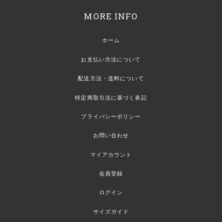
MORE INFO
ホーム
お支払い方法について
配送方法・送料について
特定商取引法に基づく表記
プライバシーポリシー
お問い合わせ
マイアカウント
会員登録
ログイン
サイズガイド