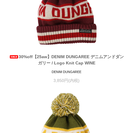
30%off【25aw】DENIM DUNGAREE デニムアンドダン
ガリー / Logo Knit Cap WINE
DENIM DUNGAREE
3,850円(内税)