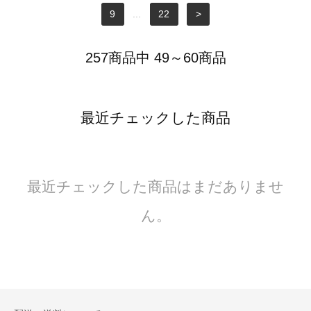
9
...
22
>
257商品中 49～60商品
最近チェックした商品
最近チェックした商品はまだありませ
ん。