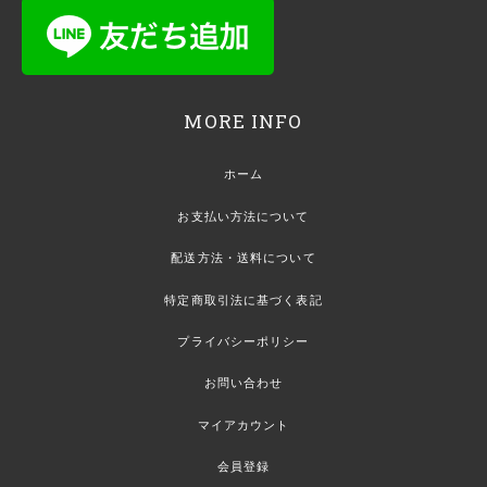
MORE INFO
ホーム
お支払い方法について
配送方法・送料について
特定商取引法に基づく表記
プライバシーポリシー
お問い合わせ
マイアカウント
会員登録