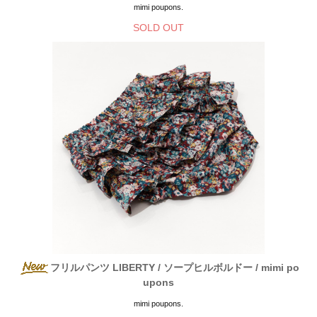
mimi poupons.
SOLD OUT
フリルパンツ LIBERTY / ソープヒルボルドー / mimi po
upons
mimi poupons.