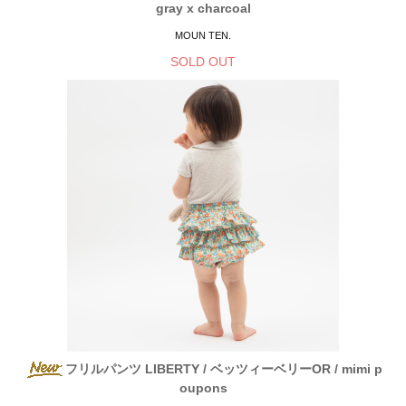
gray x charcoal
MOUN TEN.
SOLD OUT
フリルパンツ LIBERTY / ベッツィーベリーOR / mimi p
oupons