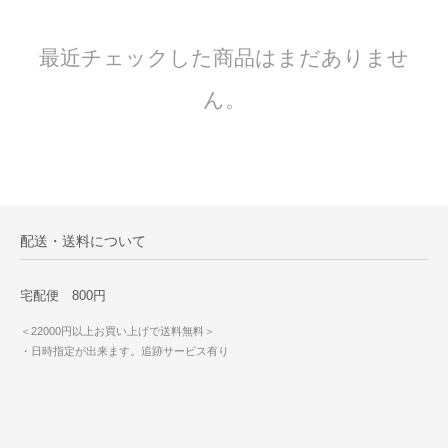
最近チェックした商品はまだありませ
ん。
配送・送料について
宅配便 800円
＜22000円以上お買い上げで送料無料＞
・日時指定が出来ます。追跡サービス有り