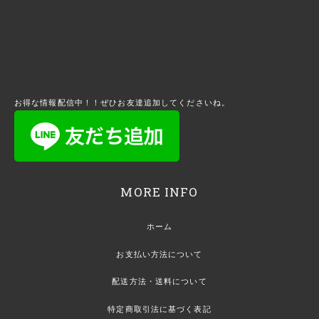
お得な情報配信中！！ぜひお友達追加してくださいね。
MORE INFO
ホーム
お支払い方法について
配送方法・送料について
特定商取引法に基づく表記