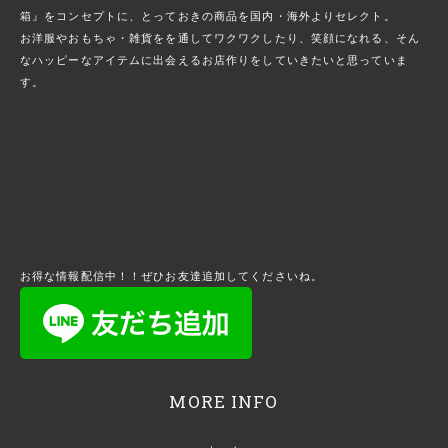
箱』をコンセプトに、とっておきの商品を国内・海外よりセレクト。
お洋服やおもちゃ・雑貨をを通してワクワクしたり、笑顔になれる、そん
なハッピーなアイテムに出会えるお店作りをしていきたいと思っていま
す。
お得な情報配信中！！ぜひお友達追加してくださいね。
MORE INFO