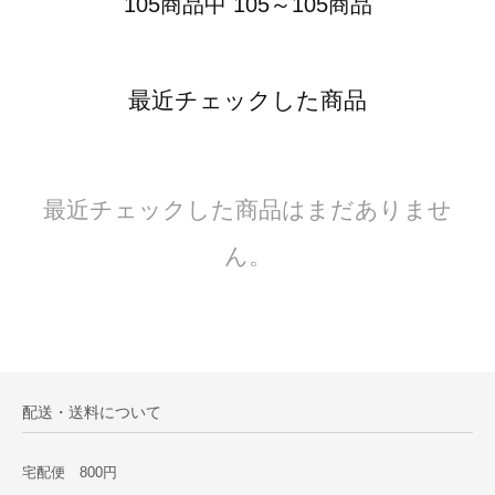
105商品中 105～105商品
最近チェックした商品
最近チェックした商品はまだありませ
ん。
配送・送料について
宅配便 800円