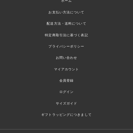
ホーム
お支払い方法について
配送方法・送料について
特定商取引法に基づく表記
プライバシーポリシー
お問い合わせ
マイアカウント
会員登録
ログイン
サイズガイド
ギフトラッピングにつきまして