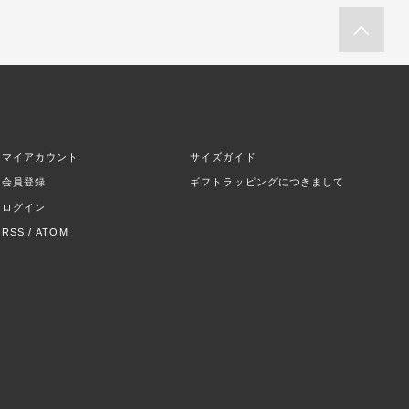
マイアカウント
サイズガイド
会員登録
ギフトラッピングにつきまして
ログイン
RSS
/
ATOM