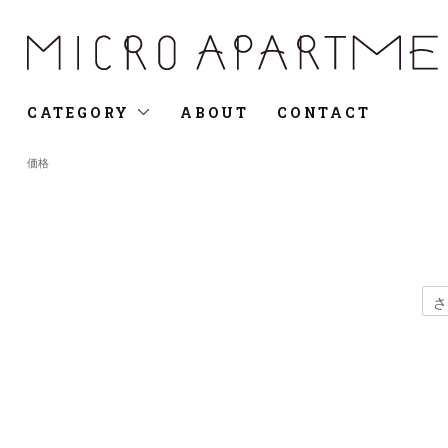
CATEGORY
ABOUT
CONTACT
価格