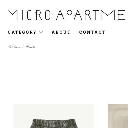
CATEGORY
ABOUT
CONTACT
ボトムス
/
デニム