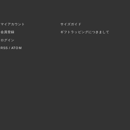
マイアカウント
サイズガイド
会員登録
ギフトラッピングにつきまして
ログイン
RSS
/
ATOM