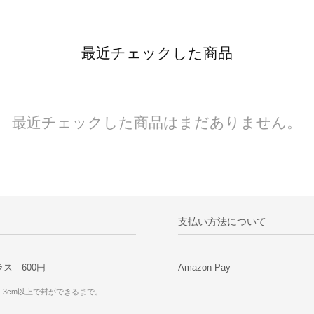
最近チェックした商品
最近チェックした商品はまだありません。
支払い方法について
ス 600円
Amazon Pay
・3cm以上で封ができるまで。