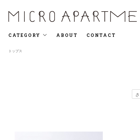
CATEGORY
ABOUT
CONTACT
トップス