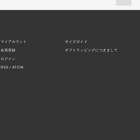
マイアカウント
サイズガイド
会員登録
ギフトラッピングにつきまして
ログイン
RSS
/
ATOM