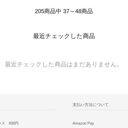
205商品中 37～48商品
最近チェックした商品
最近チェックした商品はまだありません。
支払い方法について
ス 600円
Amazon Pay