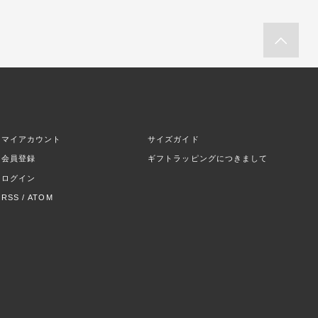
マイアカウント
サイズガイド
会員登録
ギフトラッピングにつきまして
ログイン
RSS
/
ATOM