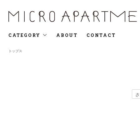
CATEGORY
ABOUT
CONTACT
トップス