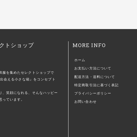
MORE INFO
クトショップ
ホーム
お支払い方法について
供服を集めたセレクトショップで
配送方法・送料について
)に出会える小さな箱』をコンセプト
特定商取引法に基づく表記
。
り、笑顔になれる、そんなハッピー
プライバシーポリシー
思っています。
お問い合わせ