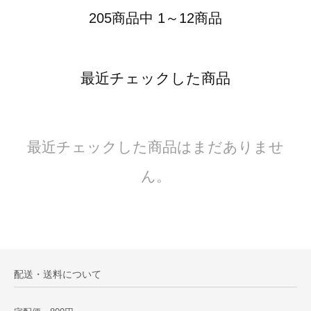
205商品中 1～12商品
最近チェックした商品
最近チェックした商品はまだありませ
ん。
配送・送料について