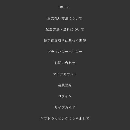
ホーム
お支払い方法について
配送方法・送料について
特定商取引法に基づく表記
プライバシーポリシー
お問い合わせ
マイアカウント
会員登録
ログイン
サイズガイド
ギフトラッピングにつきまして