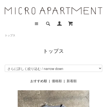
トップス
トップス
おすすめ順 |
価格順
|
新着順