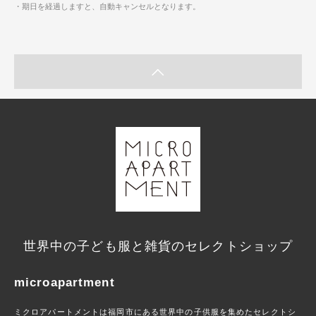
・期日を経過しますと、自動キャンセルとなります。
世界中の子ども服と雑貨のセレクトショップ
microapartment
ミクロアパートメントは福岡市にある世界中の子供服を集めたセレクトシ