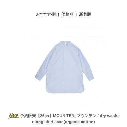
おすすめ順
|
価格順
| 新着順
予約販売【26ss】MOUN TEN. マウンテン / dry washe
r long shirt saxe(organic cotton)