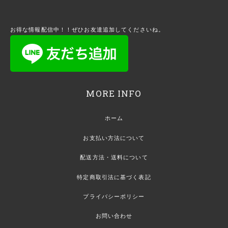
お得な情報配信中！！ぜひお友達追加してくださいね。
MORE INFO
ホーム
お支払い方法について
配送方法・送料について
特定商取引法に基づく表記
プライバシーポリシー
お問い合わせ