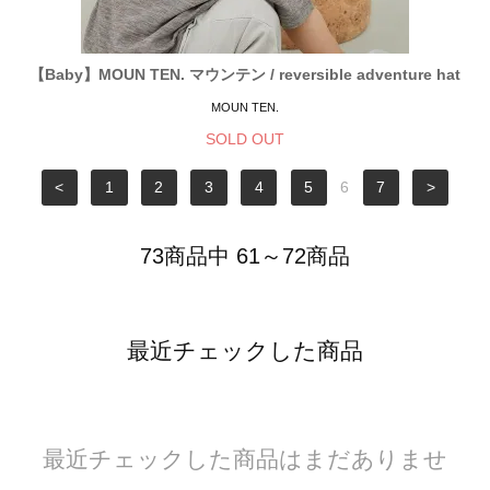
【Baby】MOUN TEN. マウンテン / reversible adventure hat
MOUN TEN.
SOLD OUT
<
1
2
3
4
5
6
7
>
73商品中 61～72商品
最近チェックした商品
最近チェックした商品はまだありませ