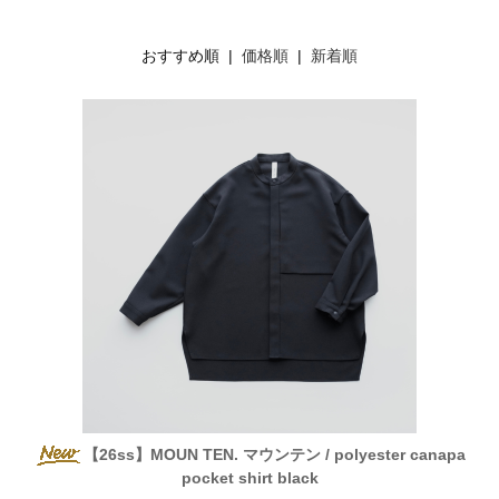
おすすめ順 |
価格順
|
新着順
【26ss】MOUN TEN. マウンテン / polyester canapa
pocket shirt black