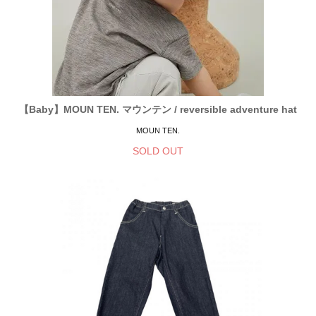
【Baby】MOUN TEN. マウンテン / reversible adventure hat
MOUN TEN.
SOLD OUT