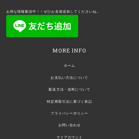
お得な情報配信中！！ぜひお友達追加してくださいね。
MORE INFO
ホーム
お支払い方法について
配送方法・送料について
特定商取引法に基づく表記
プライバシーポリシー
お問い合わせ
マイアカウント