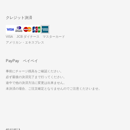
クレジット決済
VISA JCB ダイナース マスターカード
アメリカン・エキスプレス
PayPay ペイペイ
事前にチャージ残高をご確認ください。
必ず最後の決済完了まで行ってください。
途中で他の決済方法に変更は出来ません。
未決済の場合、ご注文確定となりませんのでご注意くださいませ。