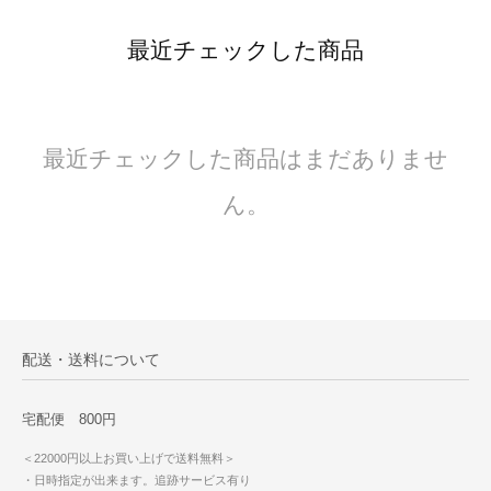
最近チェックした商品
最近チェックした商品はまだありませ
ん。
配送・送料について
宅配便 800円
＜22000円以上お買い上げで送料無料＞
・日時指定が出来ます。追跡サービス有り