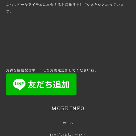
なハッピーなアイテムに出会えるお店作りをしていきたいと思っていま
す。
お得な情報配信中！！ぜひお友達追加してくださいね。
MORE INFO
ホーム
お支払い方法について