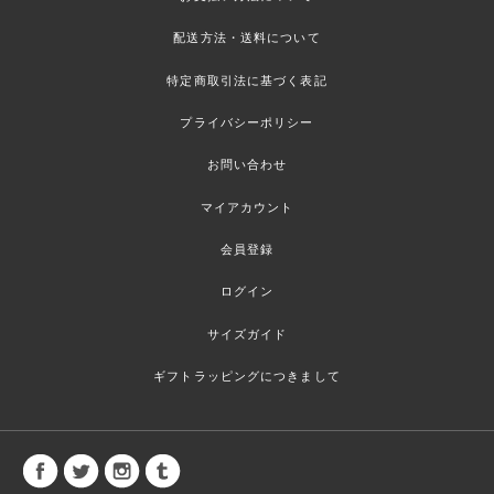
配送方法・送料について
特定商取引法に基づく表記
プライバシーポリシー
お問い合わせ
マイアカウント
会員登録
ログイン
サイズガイド
ギフトラッピングにつきまして