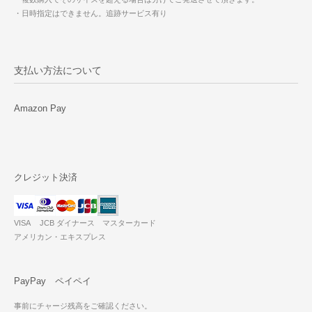
・日時指定はできません。追跡サービス有り
支払い方法について
Amazon Pay
クレジット決済
VISA JCB ダイナース マスターカード
アメリカン・エキスプレス
PayPay ペイペイ
事前にチャージ残高をご確認ください。