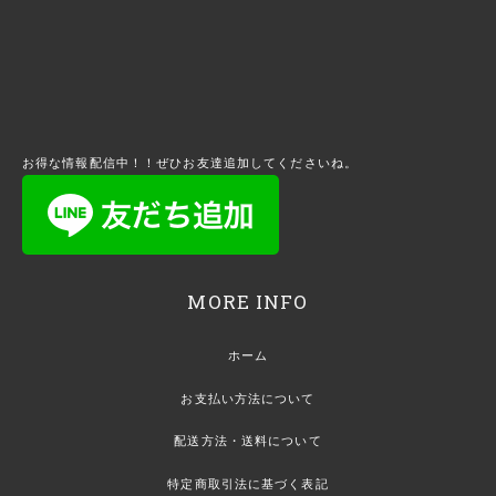
お得な情報配信中！！ぜひお友達追加してくださいね。
MORE INFO
ホーム
お支払い方法について
配送方法・送料について
特定商取引法に基づく表記