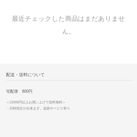
最近チェックした商品はまだありませ
ん。
配送・送料について
宅配便 800円
＜22000円以上お買い上げで送料無料＞
・日時指定が出来ます。追跡サービス有り