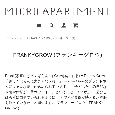
ブランドリスト
/
FRANKYGROW (フランキーグロウ)
FRANKYGROW (フランキーグロウ)
Frank(素直にざっくばらんに) Grow(成長する) = Franky Grow
「ざっくばらんに大きくなぁれ！」 Franky Growのブランドネー
ムにはそんな思いが込められています。 「子どもたちの自然な
表情や仕草が一番カワイイ！」ということ。 いつだって肩ひじ
はらずに自然でいられるように、 カワイイ笑顔が映えるお洋服
を作っていきたいと思います。 フランキーグロウ（FRANKY
GROW ）