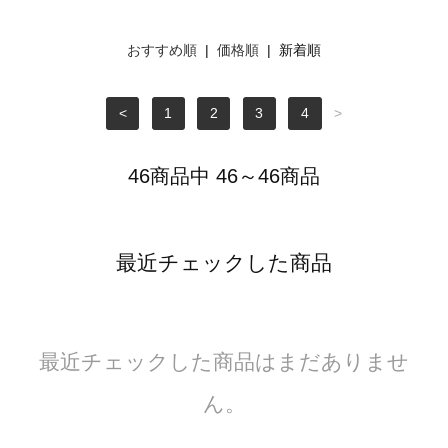
おすすめ順
|
価格順
| 新着順
<
1
2
3
4
>
46商品中 46～46商品
最近チェックした商品
最近チェックした商品はまだありませ
ん。