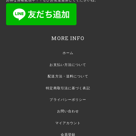
お得な情報配信中！！ぜひお友達追加してくださいね。
MORE INFO
ホーム
お支払い方法について
配送方法・送料について
特定商取引法に基づく表記
プライバシーポリシー
お問い合わせ
マイアカウント
会員登録