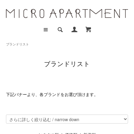
ブランドリスト
ブランドリスト
下記バナーより、各ブランドをお選び頂けます。