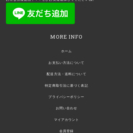
MORE INFO
ホーム
お支払い方法について
配送方法・送料について
特定商取引法に基づく表記
プライバシーポリシー
お問い合わせ
マイアカウント
会員登録