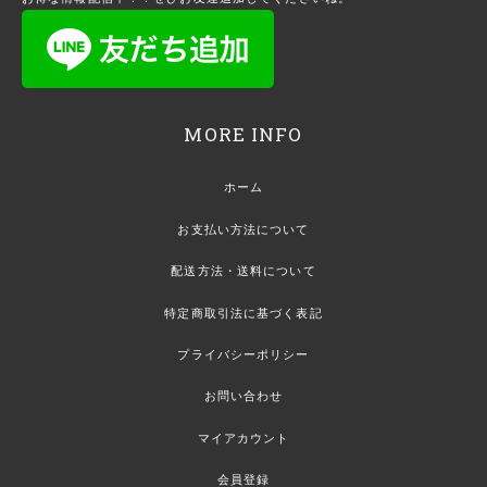
MORE INFO
ホーム
お支払い方法について
配送方法・送料について
特定商取引法に基づく表記
プライバシーポリシー
お問い合わせ
マイアカウント
会員登録