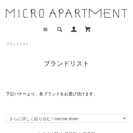
ブランドリスト
ブランドリスト
下記バナーより、各ブランドをお選び頂けます。